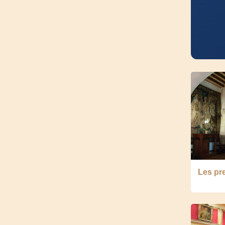
Les pre