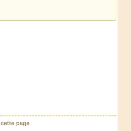
 cette page