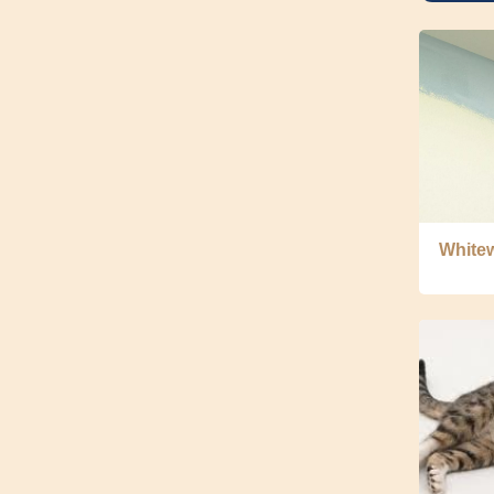
White