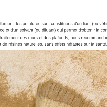
lement, les peintures sont constituées d'un liant (ou véh
ce et d'un solvant (ou diluant) qui permet d'obtenir la c
 traitement des murs et des plafonds, nous recommandons 
 de résines naturelles, sans effets néfastes sur la santé