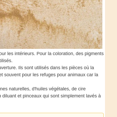
ur les intérieurs. Pour la coloration, des pigments
ilisés.
rture. Ils sont utilisés dans les pièces où la
 et souvent pour les refuges pour animaux car la
es naturelles, d'huiles végétales, de cire
n diluant et pinceaux qui sont simplement lavés à