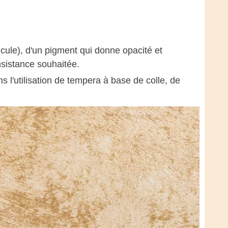
icule), d'un pigment qui donne opacité et
onsistance souhaitée.
l'utilisation de tempera à base de colle, de
.