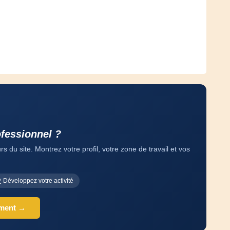
ofessionnel ?
 du site. Montrez votre profil, votre zone de travail et vos
Développez votre activité
ement →