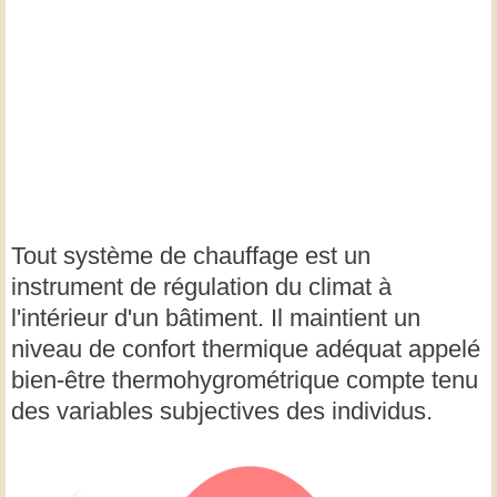
Tout système de chauffage est un
instrument de régulation du climat à
l'intérieur d'un bâtiment. Il maintient un
niveau de confort thermique adéquat appelé
bien-être thermohygrométrique compte tenu
des variables subjectives des individus.