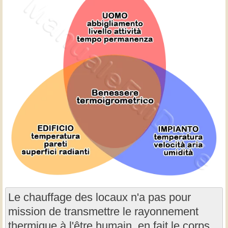
Le chauffage des locaux n'a pas pour
mission de transmettre le rayonnement
thermique à l'être humain, en fait le corps