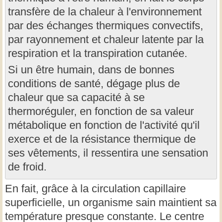
transfère de la chaleur à l'environnement
par des échanges thermiques convectifs,
par rayonnement et chaleur latente par la
respiration et la transpiration cutanée.
Si un être humain, dans de bonnes
conditions de santé, dégage plus de
chaleur que sa capacité à se
thermoréguler, en fonction de sa valeur
métabolique en fonction de l'activité qu'il
exerce et de la résistance thermique de
ses vêtements, il ressentira une sensation
de froid.
En fait, grâce à la circulation capillaire
superficielle, un organisme sain maintient sa
température presque constante. Le centre