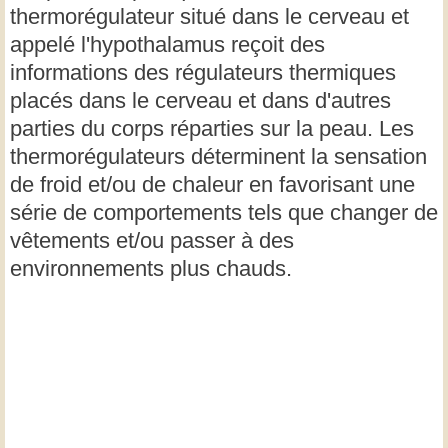
thermorégulateur situé dans le cerveau et
appelé l'hypothalamus reçoit des
informations des régulateurs thermiques
placés dans le cerveau et dans d'autres
parties du corps réparties sur la peau. Les
thermorégulateurs déterminent la sensation
de froid et/ou de chaleur en favorisant une
série de comportements tels que changer de
vêtements et/ou passer à des
environnements plus chauds.