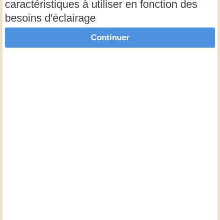
caractéristiques à utiliser en fonction des
besoins d'éclairage
Continuer