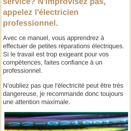
service? N'improvisez pas,
appelez l'électricien
professionnel.
Avec ce manuel, vous apprendrez à
effectuer de petites réparations électriques.
Si le travail est trop exigeant pour vos
compétences, faites confiance à un
professionnel.
N'oubliez pas que l'électricité peut être très
dangereuse, je recommande donc toujours
une attention maximale.