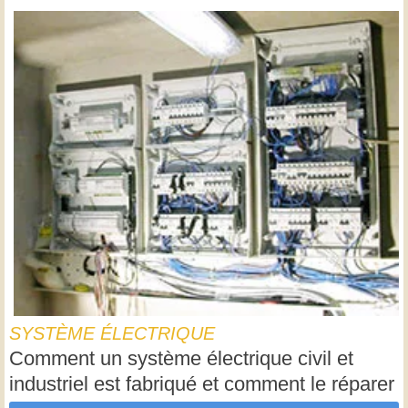
SYSTÈME ÉLECTRIQUE
Comment un système électrique civil et
industriel est fabriqué et comment le réparer