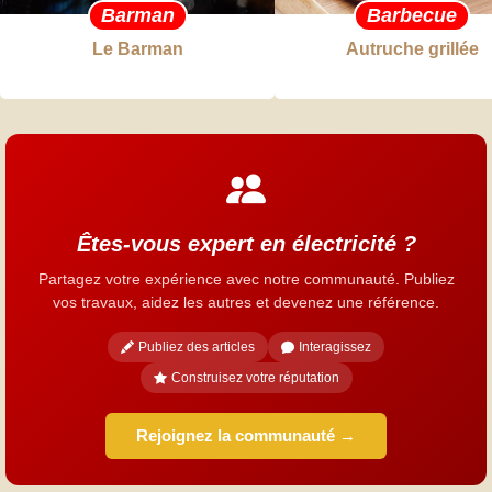
Barman
Barbecue
Le Barman
Autruche grillée
Êtes-vous expert en électricité ?
Partagez votre expérience avec notre communauté. Publiez
vos travaux, aidez les autres et devenez une référence.
Publiez des articles
Interagissez
Construisez votre réputation
Rejoignez la communauté →