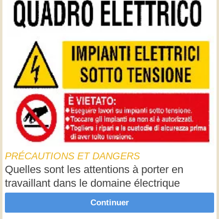
PRÉCAUTIONS ET DANGERS
Quelles sont les attentions à porter en
travaillant dans le domaine électrique
Continuer