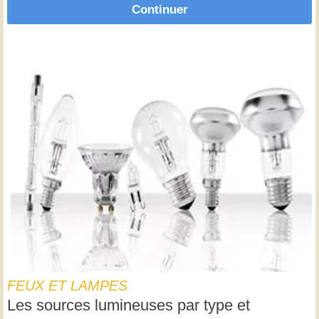
Continuer
FEUX ET LAMPES
Les sources lumineuses par type et