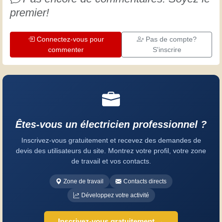
premier!
Connectez-vous pour
Pas de compte?
commenter
S'inscrire
Êtes-vous un électricien professionnel ?
Inscrivez-vous gratuitement et recevez des demandes de
devis des utilisateurs du site. Montrez votre profil, votre zone
de travail et vos contacts.
Zone de travail
Contacts directs
Développez votre activité
Inscrivez-vous gratuitement →