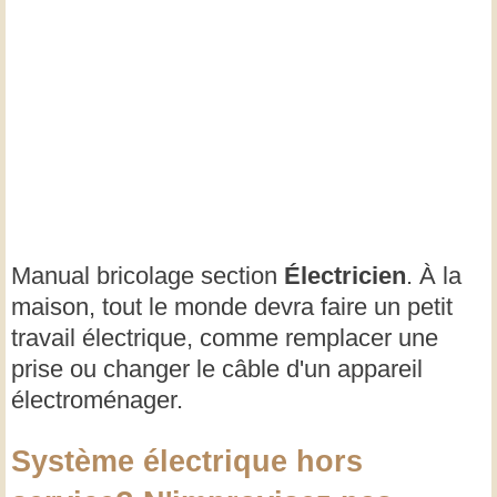
Manual bricolage section
Électricien
. À la
maison, tout le monde devra faire un petit
travail électrique, comme remplacer une
prise ou changer le câble d'un appareil
électroménager.
Système électrique hors