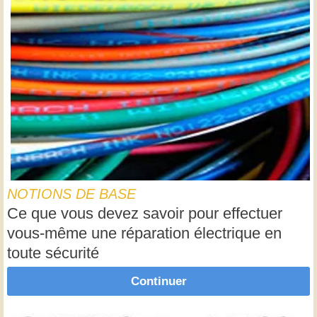
NOTIONS DE BASE
Ce que vous devez savoir pour effectuer
vous-même une réparation électrique en
toute sécurité
Continuer