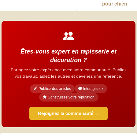
pour chien
Êtes-vous expert en tapisserie et
décoration ?
Partagez votre expérience avec notre communauté. Publiez
vos travaux, aidez les autres et devenez une référence.
Publiez des articles
Interagissez
Construisez votre réputation
Rejoignez la communauté →