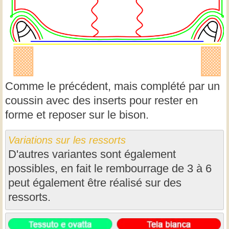
Comme le précédent, mais complété par un
coussin avec des inserts pour rester en
forme et reposer sur le bison.
Variations sur les ressorts
D'autres variantes sont également
possibles, en fait le rembourrage de 3 à 6
peut également être réalisé sur des
ressorts.