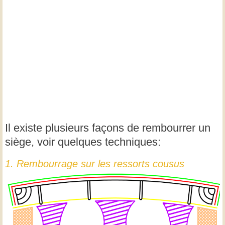
Il existe plusieurs façons de rembourrer un
siège, voir quelques techniques:
1. Rembourrage sur les ressorts cousus