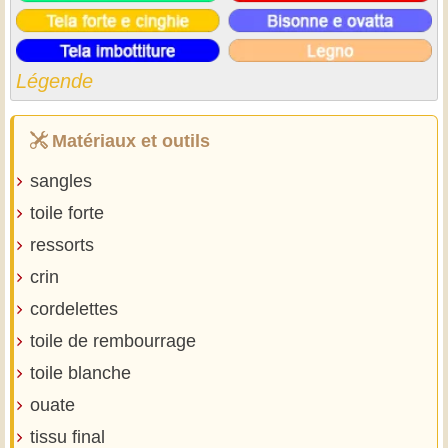
Légende
Matériaux et outils
sangles
toile forte
ressorts
crin
cordelettes
toile de rembourrage
toile blanche
ouate
tissu final