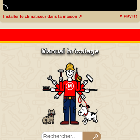
Installer le climatiseur dans la maison ↗
▼ Playlist
Manual bricolage