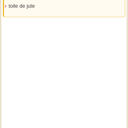
toile de jute