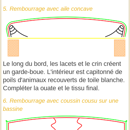
5. Rembourrage avec aile concave
Le long du bord, les lacets et le crin créent
un garde-boue. L'intérieur est capitonné de
poils d'animaux recouverts de toile blanche.
Compléter la ouate et le tissu final.
6. Rembourrage avec coussin cousu sur une
bassine