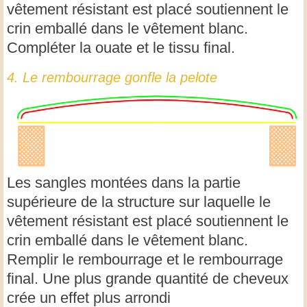
vêtement résistant est placé soutiennent le
crin emballé dans le vêtement blanc.
Compléter la ouate et le tissu final.
4. Le rembourrage gonfle la pelote
Les sangles montées dans la partie
supérieure de la structure sur laquelle le
vêtement résistant est placé soutiennent le
crin emballé dans le vêtement blanc.
Remplir le rembourrage et le rembourrage
final. Une plus grande quantité de cheveux
crée un effet plus arrondi