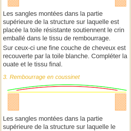
Les sangles montées dans la partie
supérieure de la structure sur laquelle est
placée la toile résistante soutiennent le crin
emballé dans le tissu de rembourrage.
Sur ceux-ci une fine couche de cheveux est
recouverte par la toile blanche. Compléter la
ouate et le tissu final.
3. Rembourrage en coussinet
Les sangles montées dans la partie
supérieure de la structure sur laquelle le