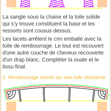
La sangle sous la chaise et la toile solide
qui s’y trouve constituent la base et les
ressorts sont cousus dessus.
Les lacets arrêtent le crin emballé avec la
toile de rembourrage. Le tout est recouvert
d'une autre couche de cheveux recouverte
d'un drap blanc. Compléter la ouate et le
tissu final.
2. Rembourrage monté sur une toile résistante