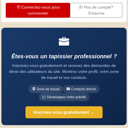
Connectez-vous pour
Pas de compte?
commenter
S'inscrire
Êtes-vous un tapissier professionnel ?
Inscrivez-vous gratuitement et recevez des demandes de
devis des utilisateurs du site. Montrez votre profil, votre zone
de travail et vos contacts.
Zone de travail
Contacts directs
Développez votre activité
Inscrivez-vous gratuitement →