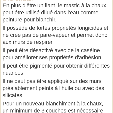
En plus d'être un liant, le mastic à la chaux
peut être utilisé dilué dans l'eau comme
peinture pour blanchir.
Il possède de fortes propriétés fongicides et
ne crée pas de pare-vapeur et permet donc
aux murs de respirer.
Il peut être désactivé avec de la caséine
pour améliorer ses propriétés d'adhésion.
Il peut être pigmenté pour obtenir différentes
nuances.
Il ne peut pas être appliqué sur des murs
préalablement peints à l'huile ou avec des
silicates.
Pour un nouveau blanchiment à la chaux,
un minimum de 3 couches est nécessaire,