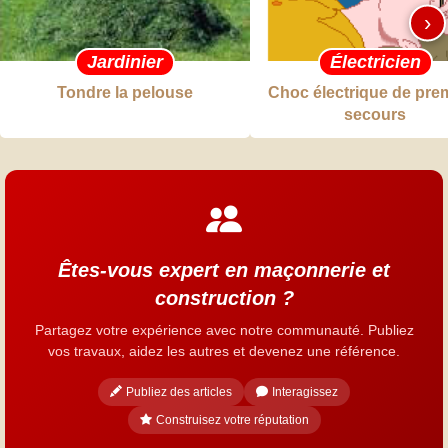
›
Jardinier
Électricien
Tondre la pelouse
Choc électrique de pre
secours
Êtes-vous expert en maçonnerie et
construction ?
Partagez votre expérience avec notre communauté. Publiez
vos travaux, aidez les autres et devenez une référence.
Publiez des articles
Interagissez
Construisez votre réputation