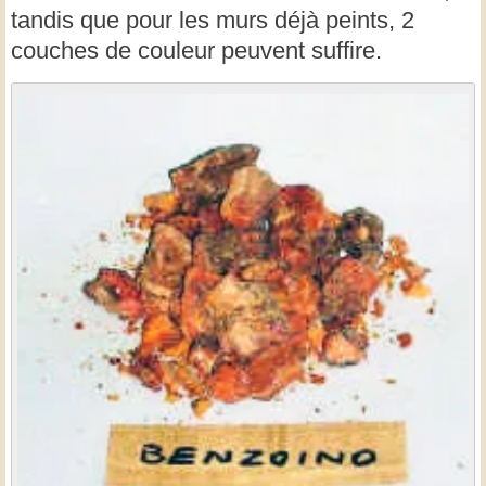
tandis que pour les murs déjà peints, 2
couches de couleur peuvent suffire.