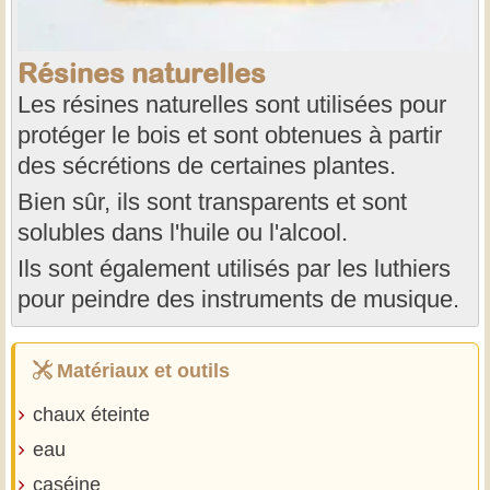
Résines naturelles
Les résines naturelles sont utilisées pour
protéger le bois et sont obtenues à partir
des sécrétions de certaines plantes.
Bien sûr, ils sont transparents et sont
solubles dans l'huile ou l'alcool.
Ils sont également utilisés par les luthiers
pour peindre des instruments de musique.
Matériaux et outils
chaux éteinte
eau
caséine