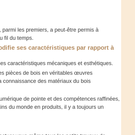
, parmi les premiers, a peut-être permis à
 fil du temps.
difie ses caractéristiques par rapport à
ses caractéristiques mécaniques et esthétiques.
des pièces de bois en véritables œuvres
 la connaissance des matériaux du bois
numérique de pointe et des compétences raffinées,
ains du monde en produits, il y a toujours un