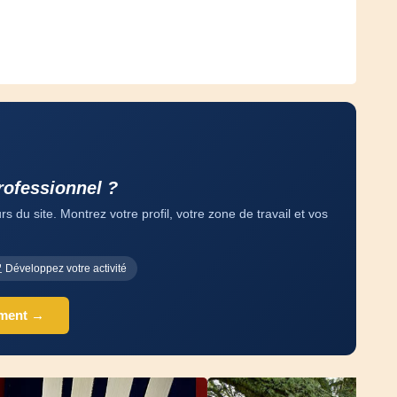
rofessionnel ?
 du site. Montrez votre profil, votre zone de travail et vos
Développez votre activité
ement →