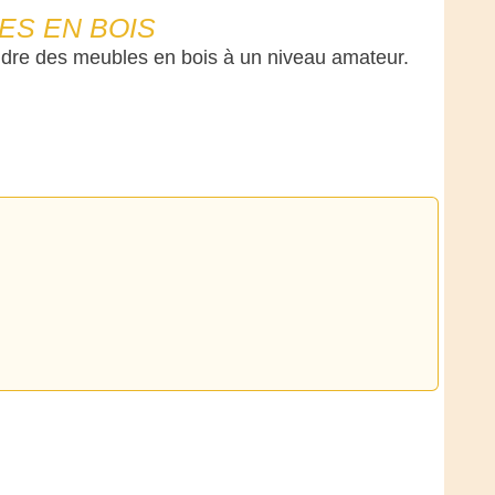
ES EN BOIS
ndre des meubles en bois à un niveau amateur.