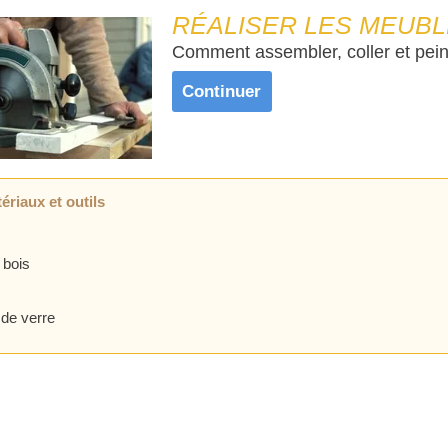
RÉALISER LES MEUBL
Comment assembler, coller et pei
Continuer
ériaux et outils
 bois
 de verre