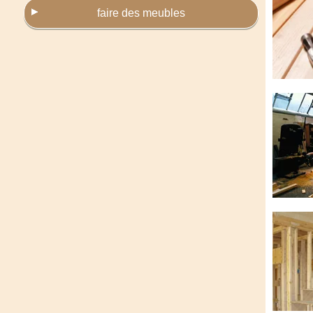
faire des meubles