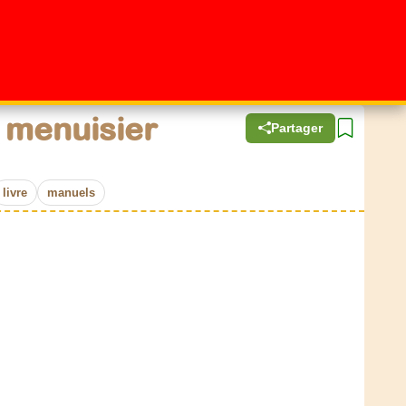
 menuisier
Partager
livre
manuels