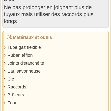
Ne pas prolonger en joignant plus de
tuyaux mais utiliser des raccords plus
longs
Matériaux et outils
Tube gaz flexible
Ruban téflon
Joints d'étanchéité
Eau savonneuse
Clé
Raccords
Brûleurs
Four