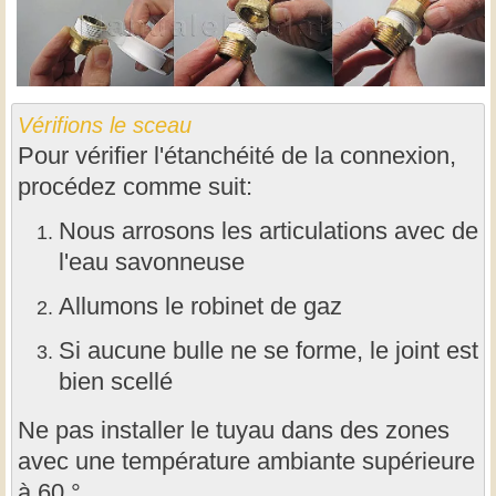
Vérifions le sceau
Pour vérifier l'étanchéité de la connexion,
procédez comme suit:
Nous arrosons les articulations avec de
l'eau savonneuse
Allumons le robinet de gaz
Si aucune bulle ne se forme, le joint est
bien scellé
Ne pas installer le tuyau dans des zones
avec une température ambiante supérieure
à 60 °