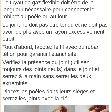
Le tuyau de gaz flexible doit être de la
longueur nécessaire pour connecter le
robinet au poêle ou au four.
Le joint ne doit pas être tendu et ne doit pas
avoir de plis avec un rayon excessivement
étroit.
Tout d'abord, tapotez le fil avec du ruban
téflon pour garantir l'étanchéité.
Vérifiez la présence du joint (utilisez
toujours des joints neufs) dans le joint et
serrez à la main sans serrer les deux
extrémités.
Placez les poêles dans leurs sièges et
serrez les joints avec la clé.