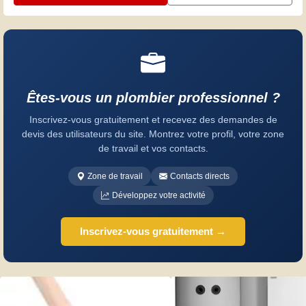
Êtes-vous un plombier professionnel ?
Inscrivez-vous gratuitement et recevez des demandes de
devis des utilisateurs du site. Montrez votre profil, votre zone
de travail et vos contacts.
Zone de travail
Contacts directs
Développez votre activité
Inscrivez-vous gratuitement →