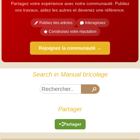
Partagez votre expérience avec notre communauté. Publiez
vos travaux, aidez les autres et devenez une référence.
Publiez des articles
Interagissez
Construisez votre réputation
Rejoignez la communauté →
Search in Manual bricolage
Partager
Partager