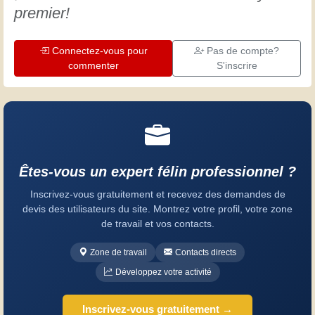
premier!
Connectez-vous pour
Pas de compte?
commenter
S'inscrire
Êtes-vous un expert félin professionnel ?
Inscrivez-vous gratuitement et recevez des demandes de
devis des utilisateurs du site. Montrez votre profil, votre zone
de travail et vos contacts.
Zone de travail
Contacts directs
Développez votre activité
Inscrivez-vous gratuitement →