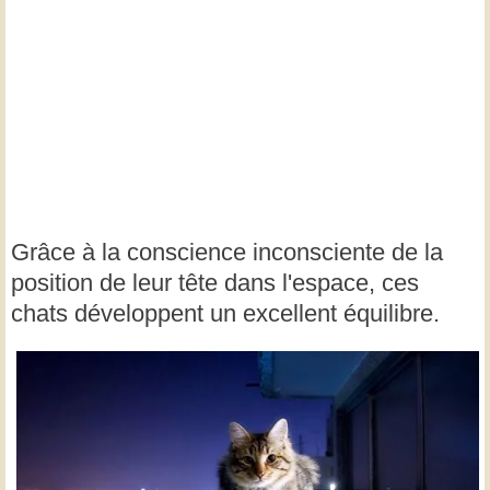
Grâce à la conscience inconsciente de la
position de leur tête dans l'espace, ces
chats développent un excellent équilibre.