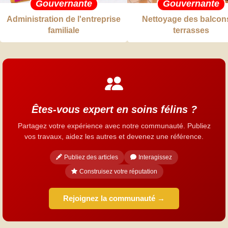
Gouvernante
Gouvernante
Administration de l'entreprise
Nettoyage des balcons
familiale
terrasses
Êtes-vous expert en soins félins ?
Partagez votre expérience avec notre communauté. Publiez
vos travaux, aidez les autres et devenez une référence.
Publiez des articles
Interagissez
Construisez votre réputation
Rejoignez la communauté →