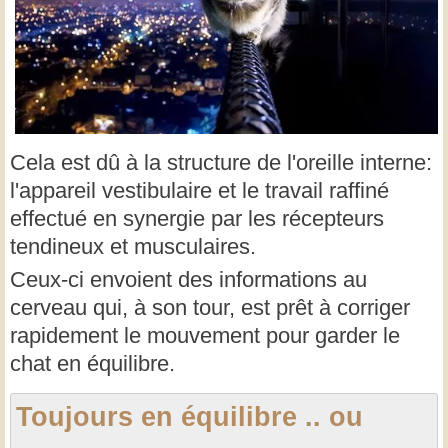
Cela est dû à la structure de l'oreille interne:
l'appareil vestibulaire et le travail raffiné
effectué en synergie par les récepteurs
tendineux et musculaires.
Ceux-ci envoient des informations au
cerveau qui, à son tour, est prêt à corriger
rapidement le mouvement pour garder le
chat en équilibre.
Toujours en équilibre .. ou