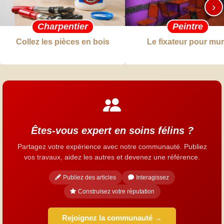
›
Charpentier
Peintre
Collez les pièces en bois
Le fixateur pour mu
Êtes-vous expert en soins félins ?
Partagez votre expérience avec notre communauté. Publiez
vos travaux, aidez les autres et devenez une référence.
Publiez des articles
Interagissez
Construisez votre réputation
Rejoignez la communauté →