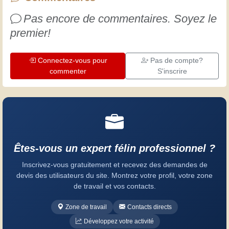
Pas encore de commentaires. Soyez le
premier!
Connectez-vous pour
Pas de compte?
commenter
S'inscrire
Êtes-vous un expert félin professionnel ?
Inscrivez-vous gratuitement et recevez des demandes de
devis des utilisateurs du site. Montrez votre profil, votre zone
de travail et vos contacts.
Zone de travail
Contacts directs
Développez votre activité