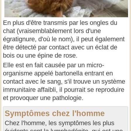
En plus d'être transmis par les ongles du
chat (vraisemblablement lors d'une
égratignure, d'où le nom), il peut également
être détecté par contact avec un éclat de
bois ou une épine de rose.
Elle est en fait causée par un micro-
organisme appelé bartonella entrant en
contact avec le sang, s'il trouve un système
immunitaire affaibli, il pourrait se reproduire
et provoquer une pathologie.
Symptômes chez l'homme
Chez l'homme, les symptômes les plus