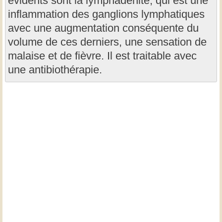
évidents sont la lymphadénite, qui est une
inflammation des ganglions lymphatiques
avec une augmentation conséquente du
volume de ces derniers, une sensation de
malaise et de fièvre. Il est traitable avec
une antibiothérapie.