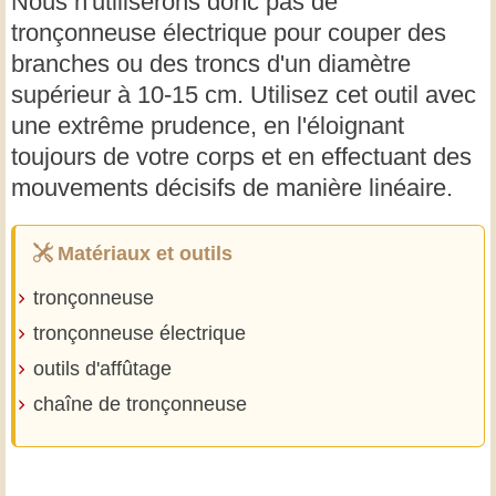
Nous n'utiliserons donc pas de
tronçonneuse électrique pour couper des
branches ou des troncs d'un diamètre
supérieur à 10-15 cm. Utilisez cet outil avec
une extrême prudence, en l'éloignant
toujours de votre corps et en effectuant des
mouvements décisifs de manière linéaire.
Matériaux et outils
tronçonneuse
tronçonneuse électrique
outils d'affûtage
chaîne de tronçonneuse