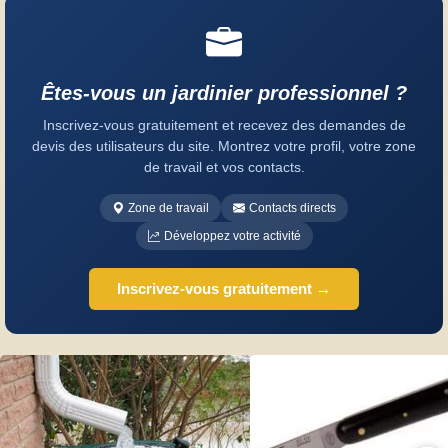
Êtes-vous un jardinier professionnel ?
Inscrivez-vous gratuitement et recevez des demandes de
devis des utilisateurs du site. Montrez votre profil, votre zone
de travail et vos contacts.
Zone de travail
Contacts directs
Développez votre activité
Inscrivez-vous gratuitement →