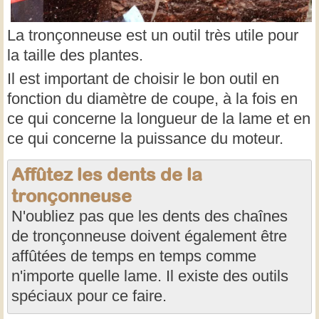
La tronçonneuse est un outil très utile pour
la taille des plantes.
Il est important de choisir le bon outil en
fonction du diamètre de coupe, à la fois en
ce qui concerne la longueur de la lame et en
ce qui concerne la puissance du moteur.
Affûtez les dents de la
tronçonneuse
N'oubliez pas que les dents des chaînes
de tronçonneuse doivent également être
affûtées de temps en temps comme
n'importe quelle lame. Il existe des outils
spéciaux pour ce faire.