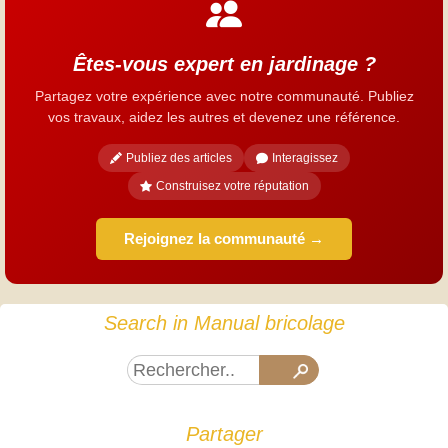
Êtes-vous expert en jardinage ?
Partagez votre expérience avec notre communauté. Publiez
vos travaux, aidez les autres et devenez une référence.
Publiez des articles
Interagissez
Construisez votre réputation
Rejoignez la communauté →
Search in Manual bricolage
Partager