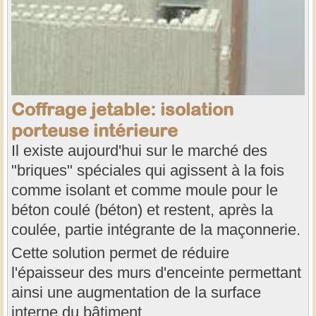
Coffrage jetable: isolation
porteuse intérieure
Il existe aujourd'hui sur le marché des
"briques" spéciales qui agissent à la fois
comme isolant et comme moule pour le
béton coulé (béton) et restent, après la
coulée, partie intégrante de la maçonnerie.
Cette solution permet de réduire
l'épaisseur des murs d'enceinte permettant
ainsi une augmentation de la surface
interne du bâtiment.