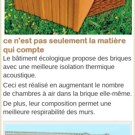
ce n'est pas seulement la matière
qui compte
Le bâtiment écologique propose des briques
avec une meilleure isolation thermique
acoustique.
Ceci est réalisé en augmentant le nombre
de chambres à air dans la brique elle-même.
De plus, leur composition permet une
meilleure respirabilité des murs.