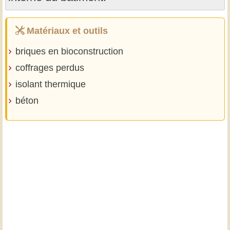
Matériaux et outils
briques en bioconstruction
coffrages perdus
isolant thermique
béton