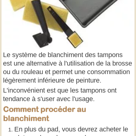
Le système de blanchiment des tampons
est une alternative à l'utilisation de la brosse
ou du rouleau et permet une consommation
légèrement inférieure de peinture.
L'inconvénient est que les tampons ont
tendance à s'user avec l'usage.
Comment procéder au
blanchiment
En plus du pad, vous devrez acheter le