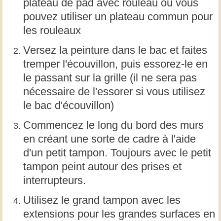
plateau de pad avec rouleau ou vous
pouvez utiliser un plateau commun pour
les rouleaux
Versez la peinture dans le bac et faites
tremper l'écouvillon, puis essorez-le en
le passant sur la grille (il ne sera pas
nécessaire de l'essorer si vous utilisez
le bac d'écouvillon)
Commencez le long du bord des murs
en créant une sorte de cadre à l'aide
d'un petit tampon. Toujours avec le petit
tampon peint autour des prises et
interrupteurs.
Utilisez le grand tampon avec les
extensions pour les grandes surfaces en