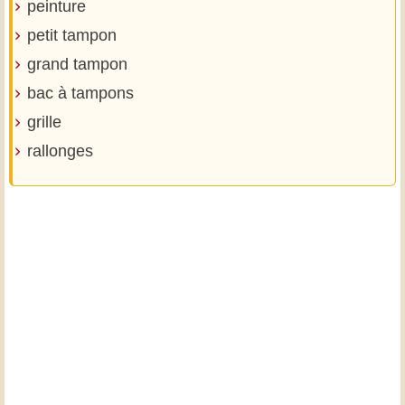
peinture
petit tampon
grand tampon
bac à tampons
grille
rallonges