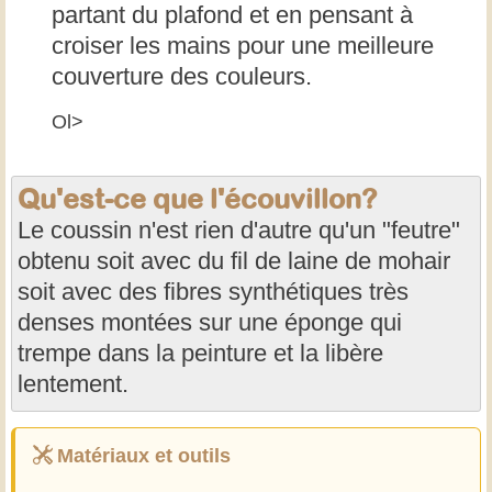
partant du plafond et en pensant à
croiser les mains pour une meilleure
couverture des couleurs.
Ol>
Qu'est-ce que l'écouvillon?
Le coussin n'est rien d'autre qu'un "feutre"
obtenu soit avec du fil de laine de mohair
soit avec des fibres synthétiques très
denses montées sur une éponge qui
trempe dans la peinture et la libère
lentement.
Matériaux et outils