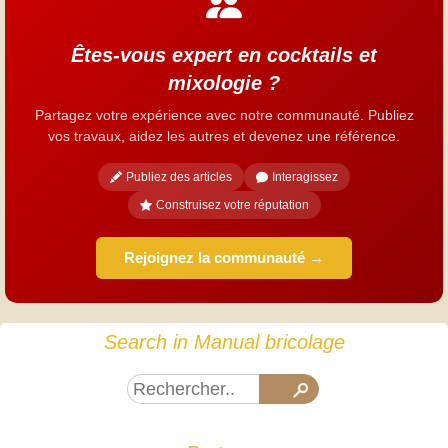
Êtes-vous expert en cocktails et
mixologie ?
Partagez votre expérience avec notre communauté. Publiez
vos travaux, aidez les autres et devenez une référence.
Publiez des articles
Interagissez
Construisez votre réputation
Rejoignez la communauté →
Search in Manual bricolage