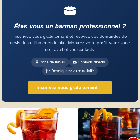
Êtes-vous un barman professionnel ?
Inscrivez-vous gratuitement et recevez des demandes de
devis des utilisateurs du site. Montrez votre profil, votre zone
de travail et vos contacts.
Zone de travail
Contacts directs
Développez votre activité
Inscrivez-vous gratuitement →