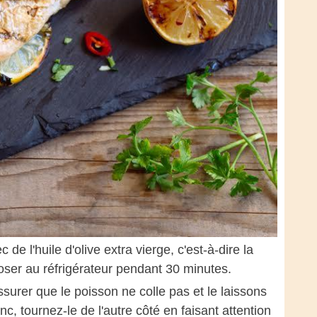
de l'huile d'olive extra vierge, c'est-à-dire la
oser au réfrigérateur pendant 30 minutes.
surer que le poisson ne colle pas et le laissons
nc, tournez-le de l'autre côté en faisant attention