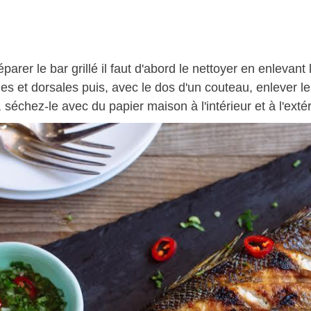
parer le bar grillé il faut d'abord le nettoyer en enlevant
es et dorsales puis, avec le dos d'un couteau, enlever les 
 séchez-le avec du papier maison à l'intérieur et à l'extér