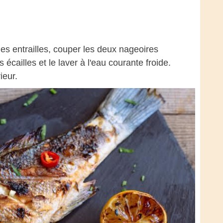
 les entrailles, couper les deux nageoires
écailles et le laver à l'eau courante froide.
ieur.