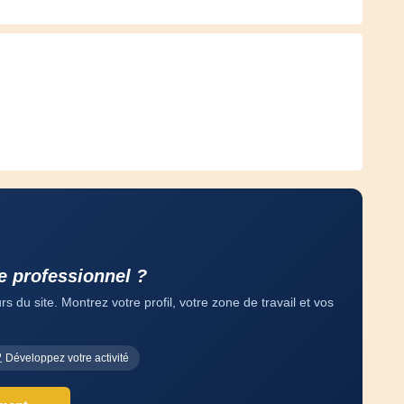
e professionnel ?
 du site. Montrez votre profil, votre zone de travail et vos
Développez votre activité