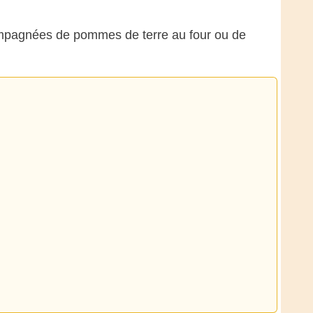
ompagnées de pommes de terre au four ou de