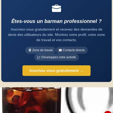
Êtes-vous un barman professionnel ?
Inscrivez-vous gratuitement et recevez des demandes de
devis des utilisateurs du site. Montrez votre profil, votre zone
de travail et vos contacts.
Zone de travail
Contacts directs
Développez votre activité
Inscrivez-vous gratuitement →