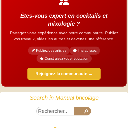
Êtes-vous expert en cocktails et
mixologie ?
Partagez votre expérience avec notre communauté. Publiez
vos travaux, aidez les autres et devenez une référence.
Publiez des articles
Interagissez
Construisez votre réputation
Rejoignez la communauté →
Search in Manual bricolage