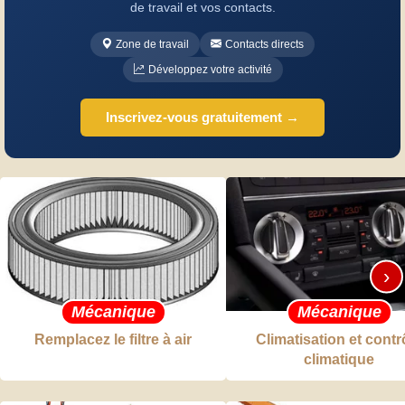
de travail et vos contacts.
Zone de travail
Contacts directs
Développez votre activité
Inscrivez-vous gratuitement →
›
Mécanique
Mécanique
Remplacez le filtre à air
Climatisation et contr
climatique