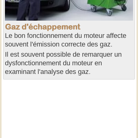
Gaz d'échappement
Le bon fonctionnement du moteur affecte
souvent l'émission correcte des gaz.
Il est souvent possible de remarquer un
dysfonctionnement du moteur en
examinant l'analyse des gaz.