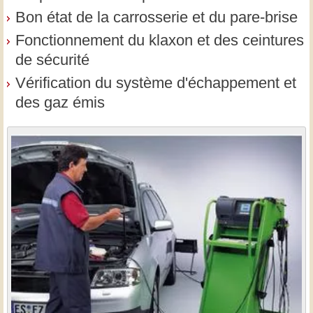
Bon état de la carrosserie et du pare-brise
Fonctionnement du klaxon et des ceintures
de sécurité
Vérification du système d'échappement et
des gaz émis