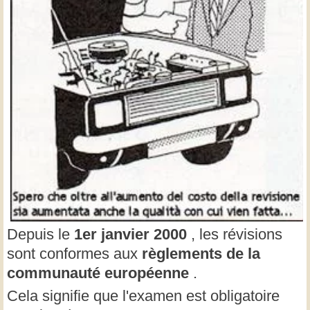
Depuis le
1er janvier 2000
, les révisions
sont conformes aux
règlements de la
communauté européenne
.
Cela signifie que l'examen est obligatoire