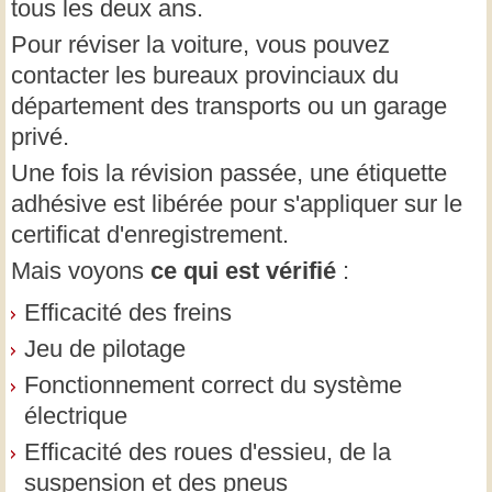
tous les deux ans.
Pour réviser la voiture, vous pouvez
contacter les bureaux provinciaux du
département des transports ou un garage
privé.
Une fois la révision passée, une étiquette
adhésive est libérée pour s'appliquer sur le
certificat d'enregistrement.
Mais voyons
ce qui est vérifié
:
Efficacité des freins
Jeu de pilotage
Fonctionnement correct du système
électrique
Efficacité des roues d'essieu, de la
suspension et des pneus