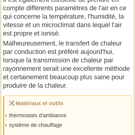
compte différents paramètres de l'air en ce
qui concerne la température, l'humidité, la
vitesse et un microclimat dans lequel l'air
est propre et ionisé.
Malheureusement, le transfert de chaleur
par conduction est préféré aujourd'hui,
lorsque la transmission de chaleur par
rayonnement serait une excellente méthode
et certainement beaucoup plus saine pour
produire de la chaleur.
Matériaux et outils
thermostats d'ambiance
système de chauffage