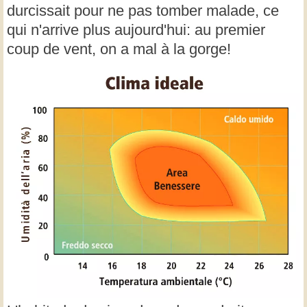
durcissait pour ne pas tomber malade, ce
qui n'arrive plus aujourd'hui: au premier
coup de vent, on a mal à la gorge!