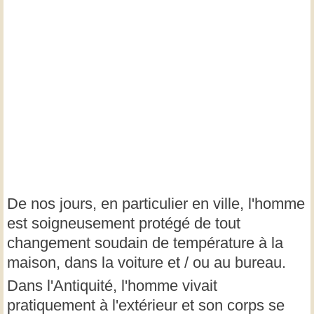
De nos jours, en particulier en ville, l'homme
est soigneusement protégé de tout
changement soudain de température à la
maison, dans la voiture et / ou au bureau.
Dans l'Antiquité, l'homme vivait
pratiquement à l'extérieur et son corps se