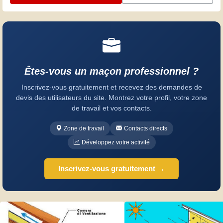
Êtes-vous un maçon professionnel ?
Inscrivez-vous gratuitement et recevez des demandes de
devis des utilisateurs du site. Montrez votre profil, votre zone
de travail et vos contacts.
Zone de travail
Contacts directs
Développez votre activité
Inscrivez-vous gratuitement →