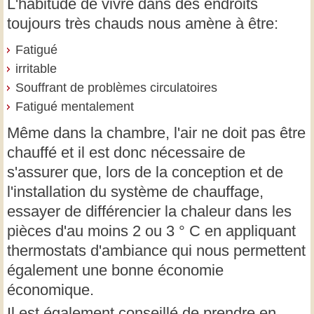
L'habitude de vivre dans des endroits
toujours très chauds nous amène à être:
Fatigué
irritable
Souffrant de problèmes circulatoires
Fatigué mentalement
Même dans la chambre, l'air ne doit pas être
chauffé et il est donc nécessaire de
s'assurer que, lors de la conception et de
l'installation du système de chauffage,
essayer de différencier la chaleur dans les
pièces d'au moins 2 ou 3 ° C en appliquant
thermostats d'ambiance qui nous permettent
également une bonne économie
économique.
Il est également conseillé de prendre en