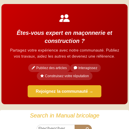
Êtes-vous expert en maçonnerie et
construction ?
Partagez votre expérience avec notre communauté. Publiez
vos travaux, aidez les autres et devenez une référence.
Publiez des articles
Interagissez
Construisez votre réputation
Rejoignez la communauté →
Search in Manual bricolage