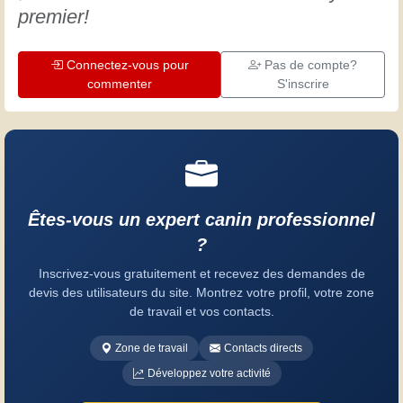
premier!
Connectez-vous pour
Pas de compte?
commenter
S'inscrire
Êtes-vous un expert canin professionnel
?
Inscrivez-vous gratuitement et recevez des demandes de
devis des utilisateurs du site. Montrez votre profil, votre zone
de travail et vos contacts.
Zone de travail
Contacts directs
Développez votre activité