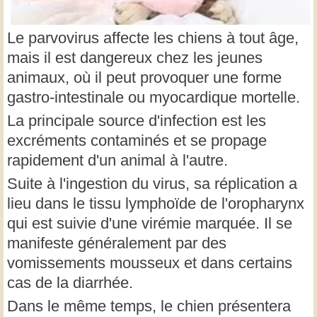
Le parvovirus affecte les chiens à tout âge,
mais il est dangereux chez les jeunes
animaux, où il peut provoquer une forme
gastro-intestinale ou myocardique mortelle.
La principale source d'infection est les
excréments contaminés et se propage
rapidement d'un animal à l'autre.
Suite à l'ingestion du virus, sa réplication a
lieu dans le tissu lymphoïde de l'oropharynx
qui est suivie d'une virémie marquée. Il se
manifeste généralement par des
vomissements mousseux et dans certains
cas de la diarrhée.
Dans le même temps, le chien présentera