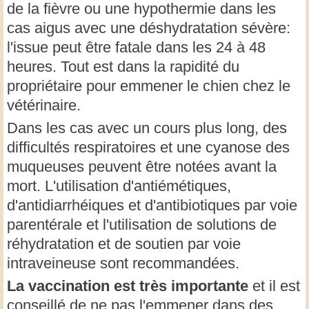
de la fièvre ou une hypothermie dans les
cas aigus avec une déshydratation sévère:
l'issue peut être fatale dans les 24 à 48
heures. Tout est dans la rapidité du
propriétaire pour emmener le chien chez le
vétérinaire.
Dans les cas avec un cours plus long, des
difficultés respiratoires et une cyanose des
muqueuses peuvent être notées avant la
mort. L'utilisation d'antiémétiques,
d'antidiarrhéiques et d'antibiotiques par voie
parentérale et l'utilisation de solutions de
réhydratation et de soutien par voie
intraveineuse sont recommandées.
La vaccination est très importante
et il est
conseillé de ne pas l'emmener dans des