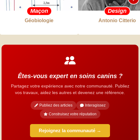
Maçon
Design
Géobiologie
Antonio Citterio
Êtes-vous expert en soins canins ?
Partagez votre expérience avec notre communauté. Publiez
vos travaux, aidez les autres et devenez une référence.
Publiez des articles
Interagissez
Construisez votre réputation
Rejoignez la communauté →