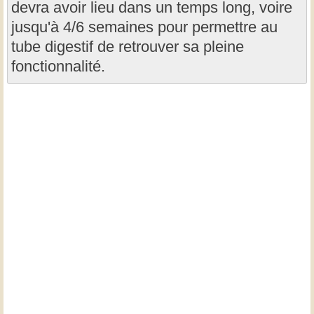
devra avoir lieu dans un temps long, voire
jusqu'à 4/6 semaines pour permettre au
tube digestif de retrouver sa pleine
fonctionnalité.