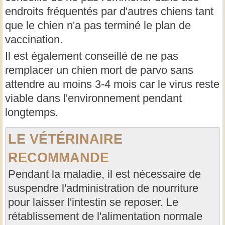
endroits fréquentés par d'autres chiens tant
que le chien n'a pas terminé le plan de
vaccination.
Il est également conseillé de ne pas
remplacer un chien mort de parvo sans
attendre au moins 3-4 mois car le virus reste
viable dans l'environnement pendant
longtemps.
LE VÉTÉRINAIRE
RECOMMANDE
Pendant la maladie, il est nécessaire de
suspendre l'administration de nourriture
pour laisser l'intestin se reposer. Le
rétablissement de l'alimentation normale