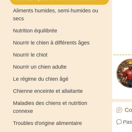
Aliments humides, semi-humides ou
secs
Nutrition équilibrée
Nourrir le chien à différents âges
Nourrir le chiot
Nourrir un chien adulte
Le régime du chien âgé
Chienne enceinte et allaitante
Maladies des chiens et nutrition
Co
connexe
Pas
Troubles d'origine alimentaire