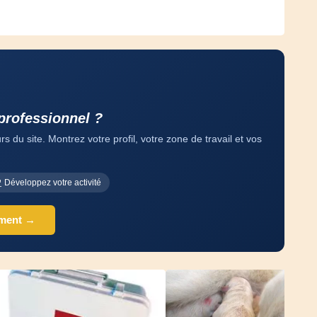
professionnel ?
 du site. Montrez votre profil, votre zone de travail et vos
Développez votre activité
ement →