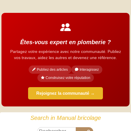
Êtes-vous expert en plomberie ?
Partagez votre expérience avec notre communauté. Publiez
vos travaux, aidez les autres et devenez une référence.
Publiez des articles
Interagissez
Construisez votre réputation
Rejoignez la communauté →
Search in Manual bricolage