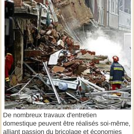
De nombreux travaux d'entretien
domestique peuvent être réalisés soi-même,
alliant passion du bricolage et économies