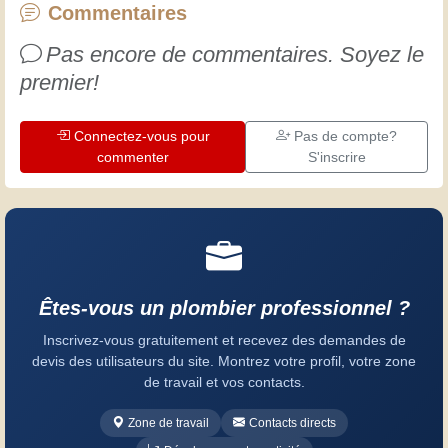
progresser. Amusez-vous bien !
Commentaires
Pas encore de commentaires. Soyez le
premier!
Connectez-vous pour
Pas de compte?
commenter
S'inscrire
Êtes-vous un plombier professionnel ?
Inscrivez-vous gratuitement et recevez des demandes de
devis des utilisateurs du site. Montrez votre profil, votre zone
de travail et vos contacts.
Zone de travail
Contacts directs