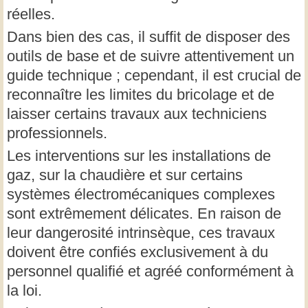
réelles.
Dans bien des cas, il suffit de disposer des
outils de base et de suivre attentivement un
guide technique ; cependant, il est crucial de
reconnaître les limites du bricolage et de
laisser certains travaux aux techniciens
professionnels.
Les interventions sur les installations de
gaz, sur la chaudière et sur certains
systèmes électromécaniques complexes
sont extrêmement délicates. En raison de
leur dangerosité intrinsèque, ces travaux
doivent être confiés exclusivement à du
personnel qualifié et agréé conformément à
la loi.