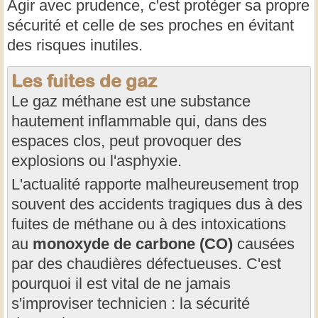
Agir avec prudence, c'est protéger sa propre
sécurité et celle de ses proches en évitant
des risques inutiles.
Les fuites de gaz
Le gaz méthane est une substance
hautement inflammable qui, dans des
espaces clos, peut provoquer des
explosions ou l'asphyxie.
L'actualité rapporte malheureusement trop
souvent des accidents tragiques dus à des
fuites de méthane ou à des intoxications
au
monoxyde de carbone (CO)
causées
par des chaudières défectueuses. C'est
pourquoi il est vital de ne jamais
s'improviser technicien : la sécurité