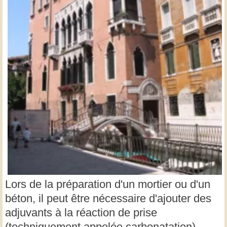
Lors de la préparation d'un mortier ou d'un
béton, il peut être nécessaire d'ajouter des
adjuvants à la réaction de prise
(techniquement appelée carbonatation).