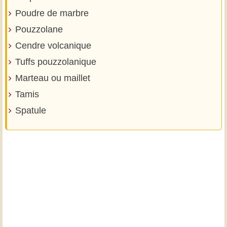
Poudre de marbre
Pouzzolane
Cendre volcanique
Tuffs pouzzolanique
Marteau ou maillet
Tamis
Spatule