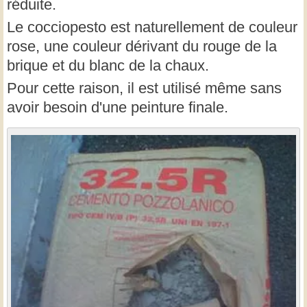
réduite.
Le cocciopesto est naturellement de couleur
rose, une couleur dérivant du rouge de la
brique et du blanc de la chaux.
Pour cette raison, il est utilisé même sans
avoir besoin d'une peinture finale.