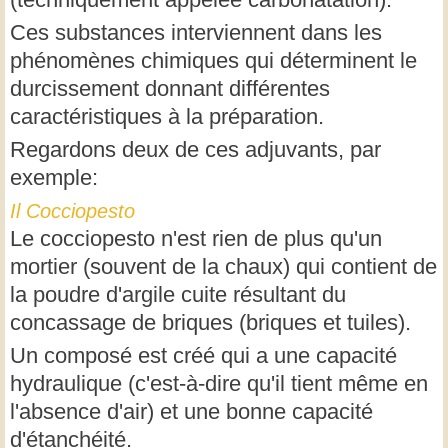
Ces substances interviennent dans les
phénomènes chimiques qui déterminent le
durcissement donnant différentes
caractéristiques à la préparation.
Regardons deux de ces adjuvants, par
exemple:
Il Cocciopesto
Le cocciopesto n'est rien de plus qu'un
mortier (souvent de la chaux) qui contient de
la poudre d'argile cuite résultant du
concassage de briques (briques et tuiles).
Un composé est créé qui a une capacité
hydraulique (c'est-à-dire qu'il tient même en
l'absence d'air) et une bonne capacité
d'étanchéité.