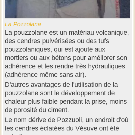
La Pozzolana
La pouzzolane est un matériau volcanique,
des cendres pulvérisées ou des tufs
pouzzolaniques, qui est ajouté aux
mortiers ou aux bétons pour améliorer son
adhérence et les rendre très hydrauliques
(adhérence même sans air).
D'autres avantages de l'utilisation de la
pouzzolane sont le développement de
chaleur plus faible pendant la prise, moins
de porosité du ciment.
Le nom dérive de Pozzuoli, un endroit d'où
les cendres éclatées du Vésuve ont été