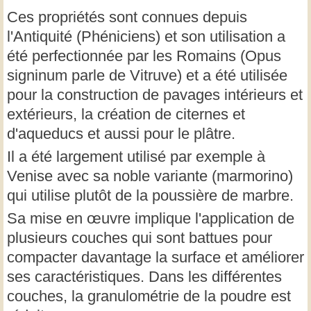
Ces propriétés sont connues depuis
l'Antiquité (Phéniciens) et son utilisation a
été perfectionnée par les Romains (Opus
signinum parle de Vitruve) et a été utilisée
pour la construction de pavages intérieurs et
extérieurs, la création de citernes et
d'aqueducs et aussi pour le plâtre.
Il a été largement utilisé par exemple à
Venise avec sa noble variante (marmorino)
qui utilise plutôt de la poussière de marbre.
Sa mise en œuvre implique l'application de
plusieurs couches qui sont battues pour
compacter davantage la surface et améliorer
ses caractéristiques. Dans les différentes
couches, la granulométrie de la poudre est