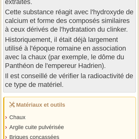
extraites.
Cette substance réagit avec l'hydroxyde de
calcium et forme des composés similaires
à ceux dérivés de l'hydratation du clinker.
Historiquement, il était déjà largement
utilisé à l'époque romaine en association
avec la chaux (par exemple, le dôme du
Panthéon de l'empereur Hadrien).
Il est conseillé de vérifier la radioactivité de
ce type de matériel.
Matériaux et outils
Chaux
Argile cuite pulvérisée
Briques concassées