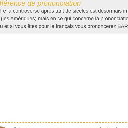
fférence de prononciation
e la controverse après tant de siècles est désormais im
les Amériques) mais en ce qui concerne la prononciation 
u et si vous êtes pour le français vous prononcerez BA