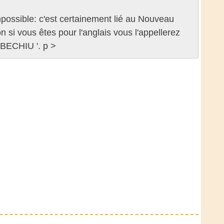
possible: c'est certainement lié au Nouveau
si vous êtes pour l'anglais vous l'appellerez
RBECHIU '. p >