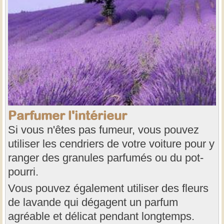
Parfumer l'intérieur
Si vous n'êtes pas fumeur, vous pouvez
utiliser les cendriers de votre voiture pour y
ranger des granules parfumés ou du pot-
pourri.
Vous pouvez également utiliser des fleurs
de lavande qui dégagent un parfum
agréable et délicat pendant longtemps.