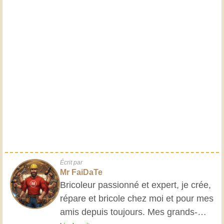
Écrit par
Mr FaiDaTe
Bricoleur passionné et expert, je crée,
répare et bricole chez moi et pour mes
amis depuis toujours. Mes grands-