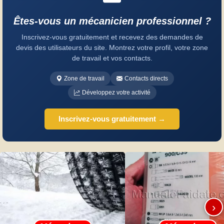
Êtes-vous un mécanicien professionnel ?
Inscrivez-vous gratuitement et recevez des demandes de
devis des utilisateurs du site. Montrez votre profil, votre zone
de travail et vos contacts.
Zone de travail
Contacts directs
Développez votre activité
Inscrivez-vous gratuitement →
›