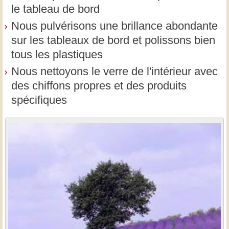
le tableau de bord
Nous pulvérisons une brillance abondante
sur les tableaux de bord et polissons bien
tous les plastiques
Nous nettoyons le verre de l'intérieur avec
des chiffons propres et des produits
spécifiques