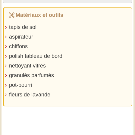
Matériaux et outils
tapis de sol
aspirateur
chiffons
polish tableau de bord
nettoyant vitres
granulés parfumés
pot-pourri
fleurs de lavande