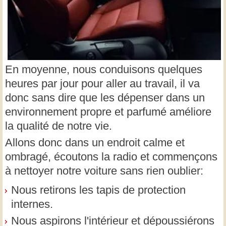
En moyenne, nous conduisons quelques
heures par jour pour aller au travail, il va
donc sans dire que les dépenser dans un
environnement propre et parfumé améliore
la qualité de notre vie.
Allons donc dans un endroit calme et
ombragé, écoutons la radio et commençons
à nettoyer notre voiture sans rien oublier:
Nous retirons les tapis de protection
internes.
Nous aspirons l'intérieur et dépoussiérons