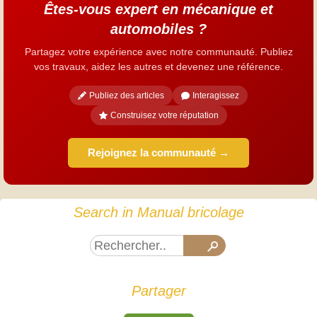
Êtes-vous expert en mécanique et
automobiles ?
Partagez votre expérience avec notre communauté. Publiez
vos travaux, aidez les autres et devenez une référence.
Publiez des articles
Interagissez
Construisez votre réputation
Rejoignez la communauté →
Search in Manual bricolage
Partager