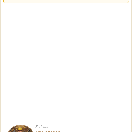
Écrit par