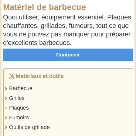
Matériel de barbecue
Quoi utiliser, équipement essentiel. Plaques
chauffantes, grillades, fumeurs, tout ce que
vous ne pouvez pas manquer pour préparer
d'excellents barbecues.
Continuer
Matériaux et outils
Barbecue
Grilles
Plaques
Fumoirs
Outils de grillade