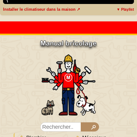
Installer le climatiseur dans la maison ↗
▼ Playlist
Manual bricolage