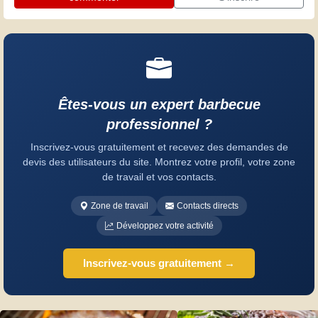
Êtes-vous un expert barbecue
professionnel ?
Inscrivez-vous gratuitement et recevez des demandes de
devis des utilisateurs du site. Montrez votre profil, votre zone
de travail et vos contacts.
Zone de travail
Contacts directs
Développez votre activité
Inscrivez-vous gratuitement →