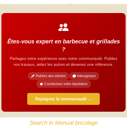
Êtes-vous expert en barbecue et grillades
?
Partagez votre expérience avec notre communauté. Publiez
vos travaux, aidez les autres et devenez une référence.
Publiez des articles
Interagissez
Construisez votre réputation
Rejoignez la communauté →
Search in Manual bricolage