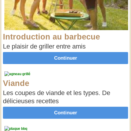
Introduction au barbecue
Le plaisir de griller entre amis
Continuer
Viande
Les coupes de viande et les types. De
délicieuses recettes
Continuer