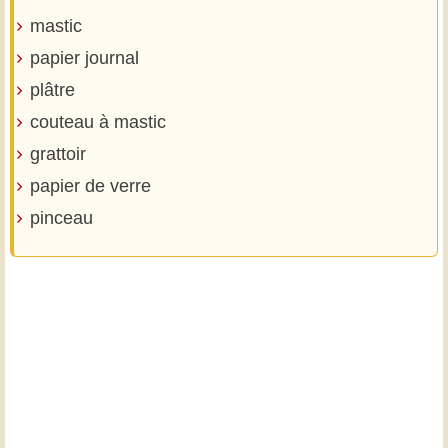
mastic
papier journal
plâtre
couteau à mastic
grattoir
papier de verre
pinceau