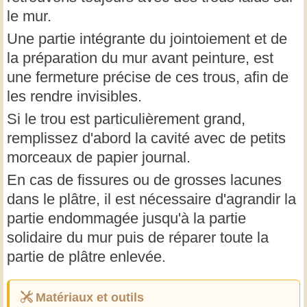
le mur.
Une partie intégrante du jointoiement et de
la préparation du mur avant peinture, est
une fermeture précise de ces trous, afin de
les rendre invisibles.
Si le trou est particulièrement grand,
remplissez d'abord la cavité avec de petits
morceaux de papier journal.
En cas de fissures ou de grosses lacunes
dans le plâtre, il est nécessaire d'agrandir la
partie endommagée jusqu'à la partie
solidaire du mur puis de réparer toute la
partie de plâtre enlevée.
Matériaux et outils