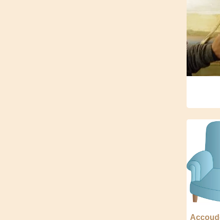
Accoudo