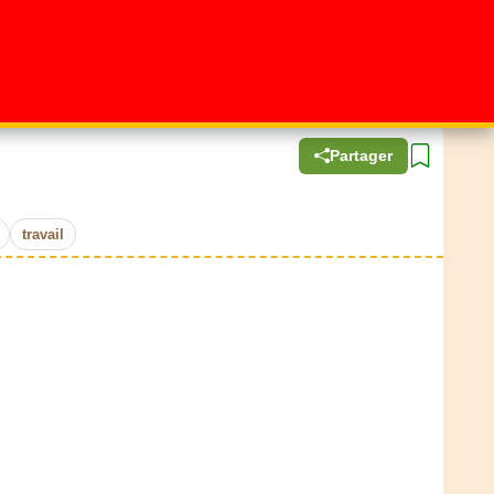
Partager
travail