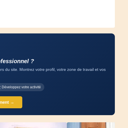
ofessionnel ?
 du site. Montrez votre profil, votre zone de travail et vos
Développez votre activité
ement →