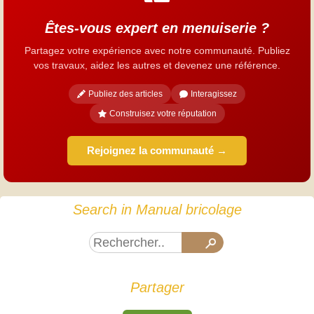
Êtes-vous expert en menuiserie ?
Partagez votre expérience avec notre communauté. Publiez
vos travaux, aidez les autres et devenez une référence.
Publiez des articles
Interagissez
Construisez votre réputation
Rejoignez la communauté →
Search in Manual bricolage
Partager