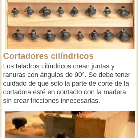
Cortadores cilíndricos
Los taladros cilíndricos crean juntas y
ranuras con ángulos de 90°. Se debe tener
cuidado de que solo la parte de corte de la
cortadora esté en contacto con la madera
sin crear fricciones innecesarias.