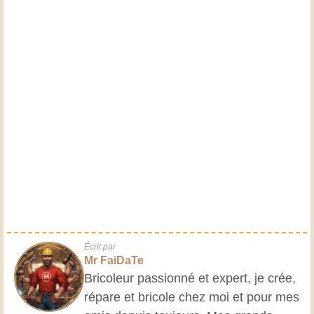
Écrit par
Mr FaiDaTe
Bricoleur passionné et expert, je crée,
répare et bricole chez moi et pour mes