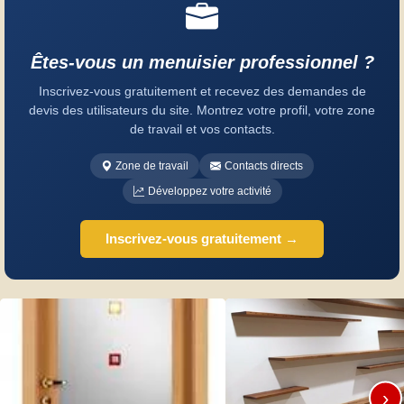
Êtes-vous un menuisier professionnel ?
Inscrivez-vous gratuitement et recevez des demandes de
devis des utilisateurs du site. Montrez votre profil, votre zone
de travail et vos contacts.
Zone de travail
Contacts directs
Développez votre activité
Inscrivez-vous gratuitement →
›