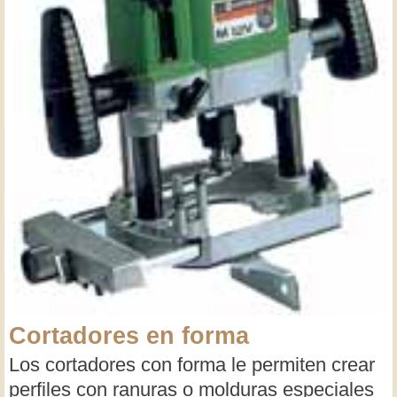
Cortadores en forma
Los cortadores con forma le permiten crear
perfiles con ranuras o molduras especiales