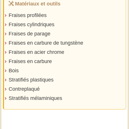
Matériaux et outils
Fraises profilées
Fraises cylindriques
Fraises de parage
Fraises en carbure de tungstène
Fraises en acier chrome
Fraises en carbure
Bois
Stratifiés plastiques
Contreplaqué
Stratifiés mélaminiques