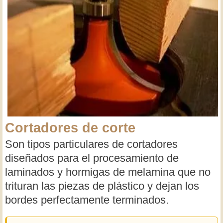
Cortadores de corte
Son tipos particulares de cortadores
diseñados para el procesamiento de
laminados y hormigas de melamina que no
trituran las piezas de plástico y dejan los
bordes perfectamente terminados.