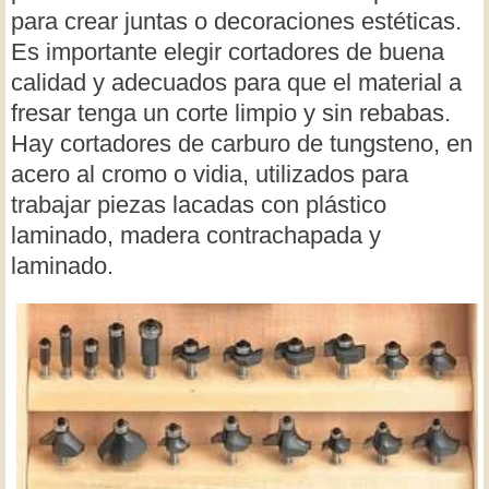
para crear juntas o decoraciones estéticas.
Es importante elegir cortadores de buena
calidad y adecuados para que el material a
fresar tenga un corte limpio y sin rebabas.
Hay cortadores de carburo de tungsteno, en
acero al cromo o vidia, utilizados para
trabajar piezas lacadas con plástico
laminado, madera contrachapada y
laminado.