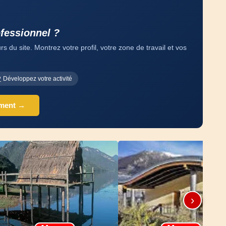
fessionnel ?
 du site. Montrez votre profil, votre zone de travail et vos
Développez votre activité
ement →
›