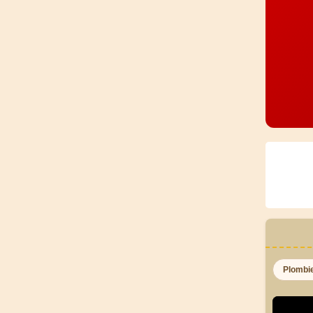
Plombi