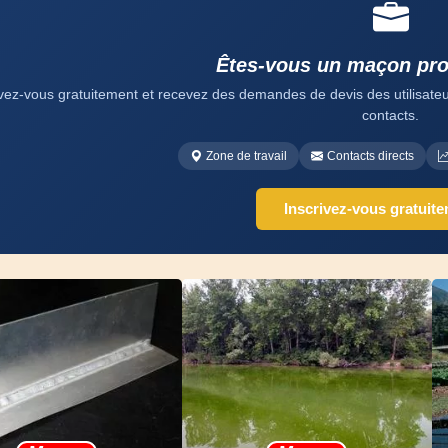
Êtes-vous un maçon pro
ivez-vous gratuitement et recevez des demandes de devis des utilisateurs
contacts.
Zone de travail
Contacts directs
Inscrivez-vous gratuit