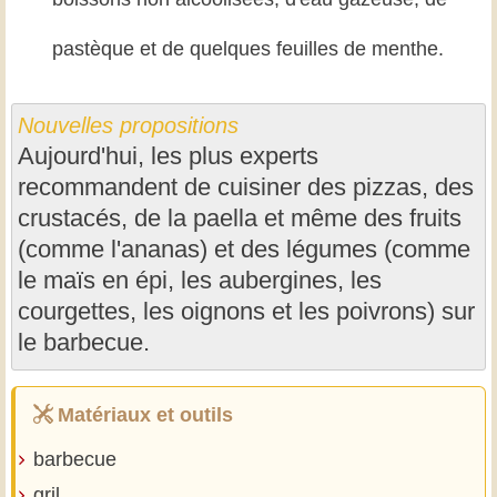
pastèque et de quelques feuilles de menthe.
Nouvelles propositions
Aujourd'hui, les plus experts
recommandent de cuisiner des pizzas, des
crustacés, de la paella et même des fruits
(comme l'ananas) et des légumes (comme
le maïs en épi, les aubergines, les
courgettes, les oignons et les poivrons) sur
le barbecue.
Matériaux et outils
barbecue
gril