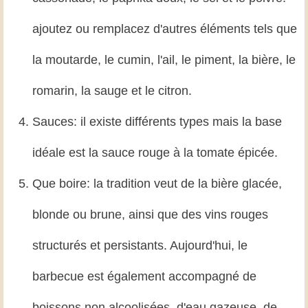
ajoutez ou remplacez d'autres éléments tels que
la moutarde, le cumin, l'ail, le piment, la bière, le
romarin, la sauge et le citron.
Sauces: il existe différents types mais la base
idéale est la sauce rouge à la tomate épicée.
Que boire: la tradition veut de la bière glacée,
blonde ou brune, ainsi que des vins rouges
structurés et persistants. Aujourd'hui, le
barbecue est également accompagné de
boissons non alcoolisées, d'eau gazeuse, de