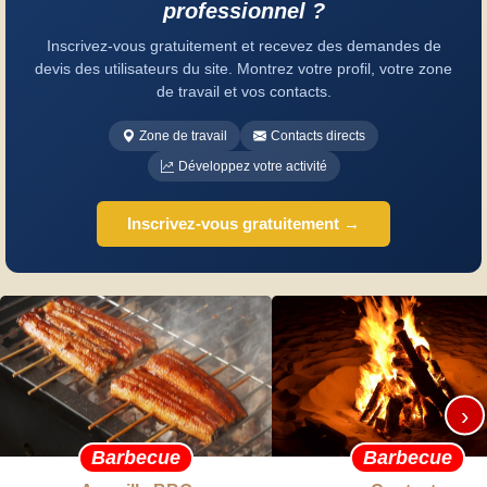
professionnel ?
Inscrivez-vous gratuitement et recevez des demandes de
devis des utilisateurs du site. Montrez votre profil, votre zone
de travail et vos contacts.
Zone de travail
Contacts directs
Développez votre activité
Inscrivez-vous gratuitement →
›
Barbecue
Barbecue