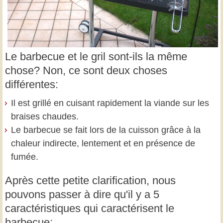
Le barbecue et le gril sont-ils la même
chose? Non, ce sont deux choses
différentes:
Il est grillé en cuisant rapidement la viande sur les
braises chaudes.
Le barbecue se fait lors de la cuisson grâce à la
chaleur indirecte, lentement et en présence de
fumée.
Après cette petite clarification, nous
pouvons passer à dire qu'il y a 5
caractéristiques qui caractérisent le
barbecue: