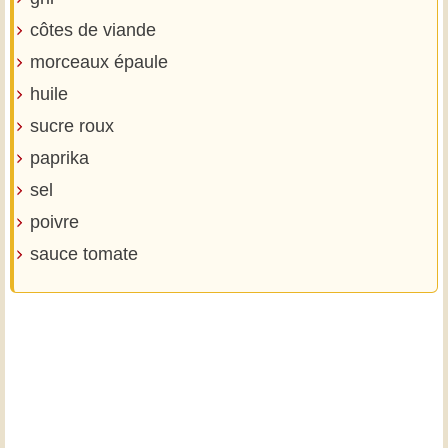
côtes de viande
morceaux épaule
huile
sucre roux
paprika
sel
poivre
sauce tomate