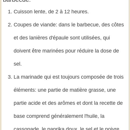
Cuisson lente, de 2 à 12 heures.
Coupes de viande: dans le barbecue, des côtes
et des lanières d'épaule sont utilisées, qui
doivent être marinées pour réduire la dose de
sel.
La marinade qui est toujours composée de trois
éléments: une partie de matière grasse, une
partie acide et des arômes et dont la recette de
base comprend généralement l'huile, la
cassonade, le paprika doux, le sel et le poivre.