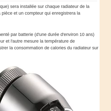
e) sera installée sur chaque radiateur de la
 pièce et un compteur qui enregistrera la
menté par batterie (d'une durée d'environ 10 ans)
ur et l'autre mesure la température de
istrer la consommation de calories du radiateur sur