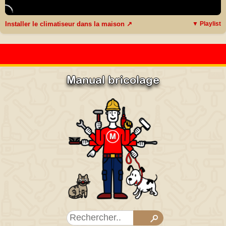
Installer le climatiseur dans la maison ↗
▼ Playlist
Manual bricolage