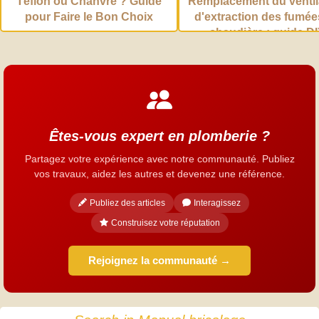
Téflon ou Chanvre ? Guide
Remplacement du ventil
pour Faire le Bon Choix
d'extraction des fumée
chaudière : guide D
Êtes-vous expert en plomberie ?
Partagez votre expérience avec notre communauté. Publiez
vos travaux, aidez les autres et devenez une référence.
Publiez des articles
Interagissez
Construisez votre réputation
Rejoignez la communauté →