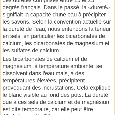
des duretés comprises entre 15 et 25
degrés français. Dans le passé, la «dureté»
signifiait la capacité d'une eau à précipiter
les savons. Selon la convention actuelle sur
la dureté de l'eau, nous entendons la teneur
en sels, en particulier les bicarbonates de
calcium, les bicarbonates de magnésium et
les sulfates de calcium.
Les bicarbonates de calcium et de
magnésium, à température ambiante, se
dissolvent dans l'eau mais, à des
températures élevées, précipitent
provoquant des incrustations. Cela explique
le blanc visible au fond des pots. La dureté
due à ces sels de calcium et de magnésium
est dite temporaire, car elle peut être