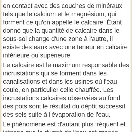
en contact avec des couches de minéraux
tels que le calcium et le magnésium, qui
forment ce qu'on appelle le calcaire. Étant
donné que la quantité de calcaire dans le
sous-sol change d'une zone à l'autre, il
existe des eaux avec une teneur en calcaire
inférieure ou supérieure.
Le calcaire est le maximum responsable des
incrustations qui se forment dans les
canalisations et dans les usines où l'eau
coule, en particulier celle chauffée. Les
incrustations calcaires observées au fond
des pots sont le résultat du dépôt successif
des sels suite à l'évaporation de l'eau.
Le phénomène est d'autant plus fréquent et