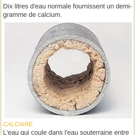
Dix litres d'eau normale fournissent un demi-
gramme de calcium.
CALCAIRE
L'eau qui coule dans l'eau souterraine entre