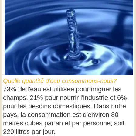
Quelle quantité d'eau consommons-nous?
73% de l'eau est utilisée pour irriguer les
champs, 21% pour nourrir l'industrie et 6%
pour les besoins domestiques. Dans notre
pays, la consommation est d'environ 80
mètres cubes par an et par personne, soit
220 litres par jour.