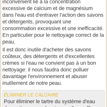
inconvénient lié à la concentration
excessive de calcium et de magnésium
dans l'eau est d'entraver l'action des savons
et détergents, provoquant une
consommation excessive et une inefficacité.
En particulier pour le nettoyage correct de la
peau.
Il est donc inutile d'acheter des savons
coûteux, des détergents et d'excellentes
crèmes si l'eau ne convient pas à un bon
nettoyage: il nous faudra donc polluer
davantage l'environnement et abuser
inutilement de notre peau.
ÉLIMINER LE CALCAIRE
Pour éliminer le tartre du système d'eau