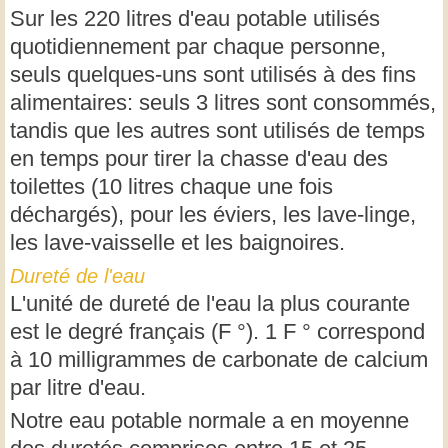
Sur les 220 litres d'eau potable utilisés
quotidiennement par chaque personne,
seuls quelques-uns sont utilisés à des fins
alimentaires: seuls 3 litres sont consommés,
tandis que les autres sont utilisés de temps
en temps pour tirer la chasse d'eau des
toilettes (10 litres chaque une fois
déchargés), pour les éviers, les lave-linge,
les lave-vaisselle et les baignoires.
Dureté de l'eau
L'unité de dureté de l'eau la plus courante
est le degré français (F °). 1 F ° correspond
à 10 milligrammes de carbonate de calcium
par litre d'eau.
Notre eau potable normale a en moyenne