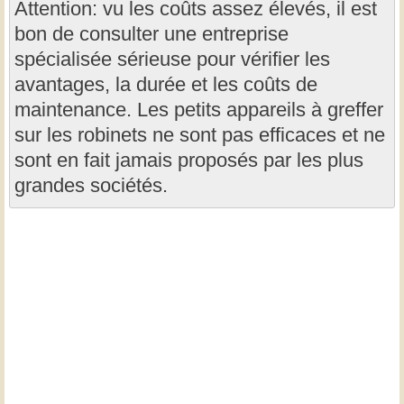
Attention: vu les coûts assez élevés, il est
bon de consulter une entreprise
spécialisée sérieuse pour vérifier les
avantages, la durée et les coûts de
maintenance. Les petits appareils à greffer
sur les robinets ne sont pas efficaces et ne
sont en fait jamais proposés par les plus
grandes sociétés.