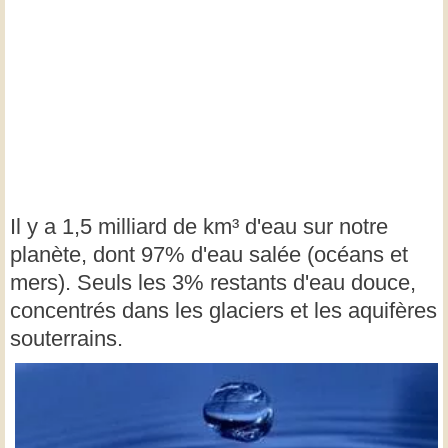
Il y a 1,5 milliard de km³ d'eau sur notre
planète, dont 97% d'eau salée (océans et
mers). Seuls les 3% restants d'eau douce,
concentrés dans les glaciers et les aquifères
souterrains.