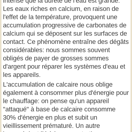
intense que la dureté de l'eau est grande.
Les eaux riches en calcium, en raison de
l'effet de la température, provoquent une
accumulation progressive de carbonates de
calcium qui se déposent sur les surfaces de
contact. Ce phénomène entraîne des dégâts
considérables: nous sommes souvent
obligés de payer de grosses sommes
d'argent pour réparer les systèmes d'eau et
les appareils.
L'accumulation de calcaire nous oblige
également à consommer plus d'énergie pour
le chauffage: on pense qu'un appareil
"attaqué" à base de calcaire consomme
30% d'énergie en plus et subit un
vieillissement prématuré. Un autre