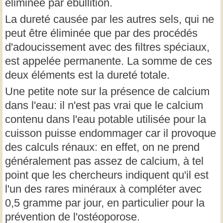
éliminée par ébullition.
La dureté causée par les autres sels, qui ne
peut être éliminée que par des procédés
d'adoucissement avec des filtres spéciaux,
est appelée permanente. La somme de ces
deux éléments est la dureté totale.
Une petite note sur la présence de calcium
dans l'eau: il n'est pas vrai que le calcium
contenu dans l'eau potable utilisée pour la
cuisson puisse endommager car il provoque
des calculs rénaux: en effet, on ne prend
généralement pas assez de calcium, à tel
point que les chercheurs indiquent qu'il est
l'un des rares minéraux à compléter avec
0,5 gramme par jour, en particulier pour la
prévention de l'ostéoporose.