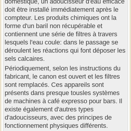
domestique, un adoucisseur d'eau efficace
doit être installé immédiatement après le
compteur. Les produits chimiques ont la
forme d'un baril non récupérable et
contiennent une série de filtres à travers
lesquels l'eau coule: dans le passage se
déroulent les réactions qui font déposer les
sels calcaires.
Périodiquement, selon les instructions du
fabricant, le canon est ouvert et les filtres
sont remplacés. Ces appareils sont
présents dans presque tousles systèmes
de machines à café expresso pour bars. Il
existe également d'autres types
d'adoucisseurs, avec des principes de
fonctionnement physiques différents.