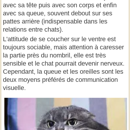
avec sa tête puis avec son corps et enfin
avec sa queue, souvent debout sur ses
pattes arrière (indispensable dans les
relations entre chats).
L'attitude de se coucher sur le ventre est
toujours sociable, mais attention à caresser
la partie près du nombril, elle est très
sensible et le chat pourrait devenir nerveux.
Cependant, la queue et les oreilles sont les
deux moyens préférés de communication
visuelle.