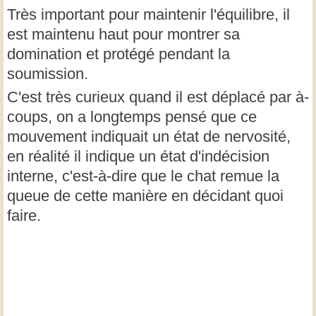
Très important pour maintenir l'équilibre, il
est maintenu haut pour montrer sa
domination et protégé pendant la
soumission.
C'est très curieux quand il est déplacé par à-
coups, on a longtemps pensé que ce
mouvement indiquait un état de nervosité,
en réalité il indique un état d'indécision
interne, c'est-à-dire que le chat remue la
queue de cette manière en décidant quoi
faire.