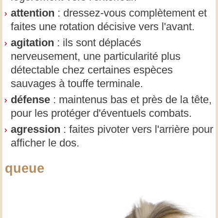
attention
: dressez-vous complètement et
faites une rotation décisive vers l'avant.
agitation
: ils sont déplacés
nerveusement, une particularité plus
détectable chez certaines espèces
sauvages à touffe terminale.
défense
: maintenus bas et près de la tête,
pour les protéger d'éventuels combats.
agression
: faites pivoter vers l'arrière pour
afficher le dos.
queue