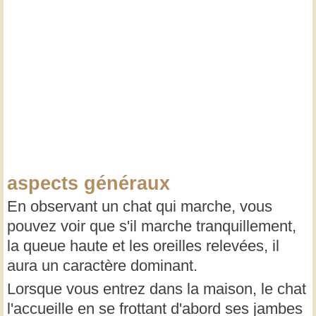
aspects généraux
En observant un chat qui marche, vous
pouvez voir que s'il marche tranquillement,
la queue haute et les oreilles relevées, il
aura un caractère dominant.
Lorsque vous entrez dans la maison, le chat
l'accueille en se frottant d'abord ses jambes