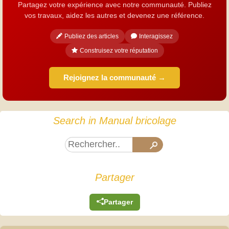
Partagez votre expérience avec notre communauté. Publiez
vos travaux, aidez les autres et devenez une référence.
Publiez des articles
Interagissez
Construisez votre réputation
Rejoignez la communauté →
Search in Manual bricolage
Partager
Partager