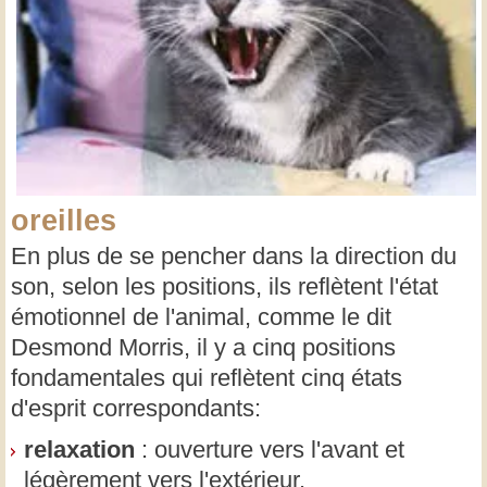
oreilles
En plus de se pencher dans la direction du
son, selon les positions, ils reflètent l'état
émotionnel de l'animal, comme le dit
Desmond Morris, il y a cinq positions
fondamentales qui reflètent cinq états
d'esprit correspondants:
relaxation
: ouverture vers l'avant et
légèrement vers l'extérieur.