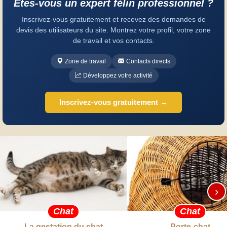
Êtes-vous un expert félin professionnel ?
Inscrivez-vous gratuitement et recevez des demandes de
devis des utilisateurs du site. Montrez votre profil, votre zone
de travail et vos contacts.
Zone de travail
Contacts directs
Développez votre activité
Inscrivez-vous gratuitement →
›
Chat
Chat
La gestation du chat
Porte-chat