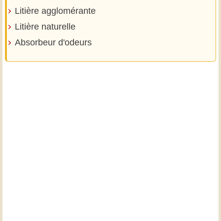
Litière agglomérante
Litière naturelle
Absorbeur d'odeurs