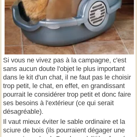
Si vous ne vivez pas à la campagne, c'est
sans aucun doute l'objet le plus important
dans le kit d'un chat, il ne faut pas le choisir
trop petit, le chat, en effet, en grandissant
pourrait le considérer trop petit et donc faire
ses besoins à l'extérieur (ce qui serait
désagréable).
Il vaut mieux éviter le sable ordinaire et la
sciure de bois (ils pourraient dégager une