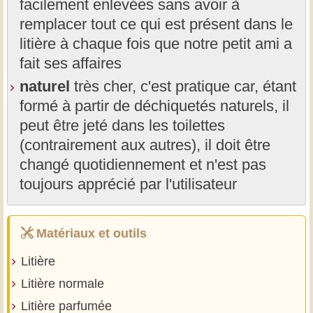
facilement enlevées sans avoir à
remplacer tout ce qui est présent dans le
litière à chaque fois que notre petit ami a
fait ses affaires
naturel
très cher, c'est pratique car, étant
formé à partir de déchiquetés naturels, il
peut être jeté dans les toilettes
(contrairement aux autres), il doit être
changé quotidiennement et n'est pas
toujours apprécié par l'utilisateur
Matériaux et outils
Litière
Litière normale
Litière parfumée