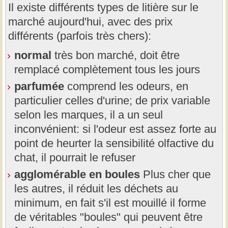
Il existe différents types de litière sur le
marché aujourd'hui, avec des prix
différents (parfois très chers):
normal
très bon marché, doit être
remplacé complètement tous les jours
parfumée
comprend les odeurs, en
particulier celles d'urine; de prix variable
selon les marques, il a un seul
inconvénient: si l'odeur est assez forte au
point de heurter la sensibilité olfactive du
chat, il pourrait le refuser
agglomérable en boules
Plus cher que
les autres, il réduit les déchets au
minimum, en fait s'il est mouillé il forme
de véritables "boules" qui peuvent être