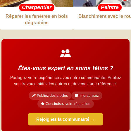
Charpentier
Peintre
Réparer les fenêtres en bois
Blanchiment avec le ro
dégradées
Êtes-vous expert en soins félins ?
Partagez votre expérience avec notre communauté. Publiez
vos travaux, aidez les autres et devenez une référence.
Publiez des articles
Interagissez
Construisez votre réputation
Rejoignez la communauté →