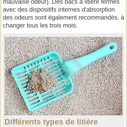
mauvaise odeur). Des bacs à litière fermés
avec des dispositifs internes d'absorption
des odeurs sont également recommandés, à
changer tous les trois mois.
Différents types de litière