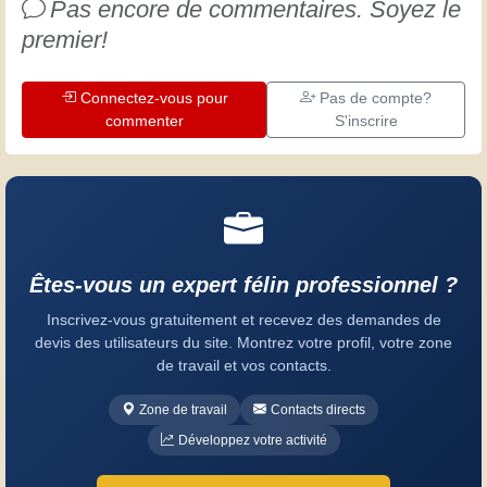
Pas encore de commentaires. Soyez le
premier!
Connectez-vous pour
Pas de compte?
commenter
S'inscrire
Êtes-vous un expert félin professionnel ?
Inscrivez-vous gratuitement et recevez des demandes de
devis des utilisateurs du site. Montrez votre profil, votre zone
de travail et vos contacts.
Zone de travail
Contacts directs
Développez votre activité