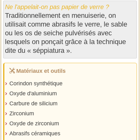
Ne l'appelait-on pas papier de verre ?
Traditionnellement en menuiserie, on
utilisait comme abrasifs le verre, le sable
ou les os de seiche pulvérisés avec
lesquels on ponçait grâce à la technique
dite du « séppiatura ».
Matériaux et outils
Corindon synthétique
Oxyde d'aluminium
Carbure de silicium
Zirconium
Oxyde de zirconium
Abrasifs céramiques