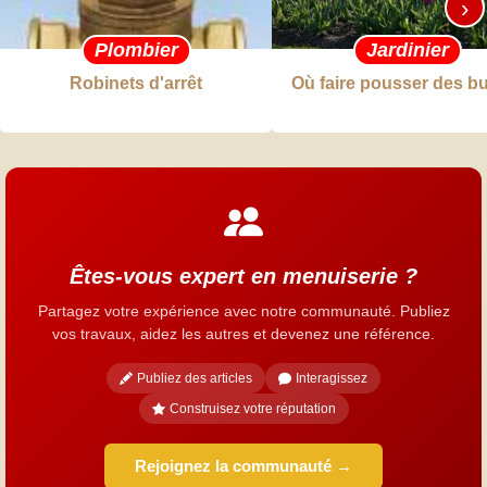
›
Plombier
Jardinier
Robinets d'arrêt
Où faire pousser des b
Êtes-vous expert en menuiserie ?
Partagez votre expérience avec notre communauté. Publiez
vos travaux, aidez les autres et devenez une référence.
Publiez des articles
Interagissez
Construisez votre réputation
Rejoignez la communauté →