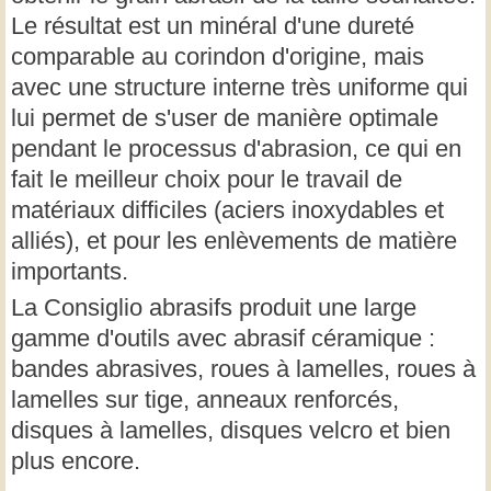
Le résultat est un minéral d'une dureté
comparable au corindon d'origine, mais
avec une structure interne très uniforme qui
lui permet de s'user de manière optimale
pendant le processus d'abrasion, ce qui en
fait le meilleur choix pour le travail de
matériaux difficiles (aciers inoxydables et
alliés), et pour les enlèvements de matière
importants.
La Consiglio abrasifs produit une large
gamme d'outils avec abrasif céramique :
bandes abrasives, roues à lamelles, roues à
lamelles sur tige, anneaux renforcés,
disques à lamelles, disques velcro et bien
plus encore.