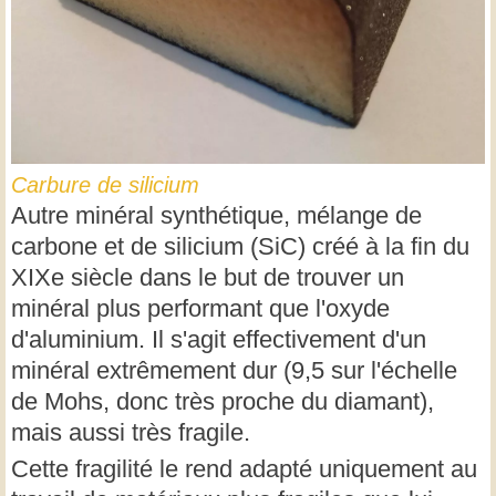
Carbure de silicium
Autre minéral synthétique, mélange de
carbone et de silicium (SiC) créé à la fin du
XIXe siècle dans le but de trouver un
minéral plus performant que l'oxyde
d'aluminium. Il s'agit effectivement d'un
minéral extrêmement dur (9,5 sur l'échelle
de Mohs, donc très proche du diamant),
mais aussi très fragile.
Cette fragilité le rend adapté uniquement au