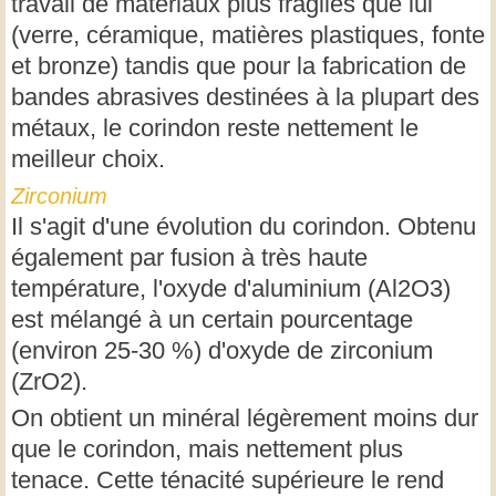
travail de matériaux plus fragiles que lui
(verre, céramique, matières plastiques, fonte
et bronze) tandis que pour la fabrication de
bandes abrasives destinées à la plupart des
métaux, le corindon reste nettement le
meilleur choix.
Zirconium
Il s'agit d'une évolution du corindon. Obtenu
également par fusion à très haute
température, l'oxyde d'aluminium (Al2O3)
est mélangé à un certain pourcentage
(environ 25-30 %) d'oxyde de zirconium
(ZrO2).
On obtient un minéral légèrement moins dur
que le corindon, mais nettement plus
tenace. Cette ténacité supérieure le rend