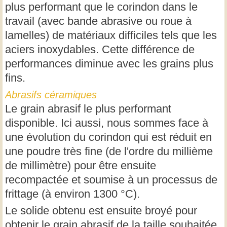
plus performant que le corindon dans le
travail (avec bande abrasive ou roue à
lamelles) de matériaux difficiles tels que les
aciers inoxydables. Cette différence de
performances diminue avec les grains plus
fins.
Abrasifs céramiques
Le grain abrasif le plus performant
disponible. Ici aussi, nous sommes face à
une évolution du corindon qui est réduit en
une poudre très fine (de l'ordre du millième
de millimètre) pour être ensuite
recompactée et soumise à un processus de
frittage (à environ 1300 °C).
Le solide obtenu est ensuite broyé pour
obtenir le grain abrasif de la taille souhaitée.