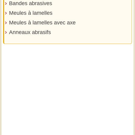
Bandes abrasives
Meules à lamelles
Meules à lamelles avec axe
Anneaux abrasifs