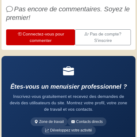
Pas encore de commentaires. Soyez le
premier!
Connectez-vous pour
Pas de compte?
commenter
S'inscrire
Êtes-vous un menuisier professionnel ?
Inscrivez-vous gratuitement et recevez des demandes de
devis des utilisateurs du site. Montrez votre profil, votre zone
de travail et vos contacts.
Zone de travail
Contacts directs
Développez votre activité