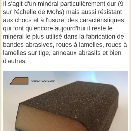
Il s'agit d'un minéral particulièrement dur (9
sur l'échelle de Mohs) mais aussi résistant
aux chocs et à l'usure, des caractéristiques
qui font qu'encore aujourd'hui il reste le
minéral le plus utilisé dans la fabrication de
bandes abrasives, roues à lamelles, roues à
lamelles sur tige, anneaux abrasifs et bien
d'autres.