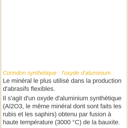
Corindon synthétique : l'oxyde d'aluminium
Le minéral le plus utilisé dans la production
d'abrasifs flexibles.
Il s'agit d'un oxyde d'aluminium synthétique
(Al2O3, le même minéral dont sont faits les
rubis et les saphirs) obtenu par fusion à
haute température (3000 °C) de la bauxite.