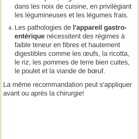
dans les noix de cuisine, en privilégiant
les légumineuses et les légumes frais.
Les pathologies de
l'appareil gastro-
entérique
nécessitent des régimes à
faible teneur en fibres et hautement
digestibles comme les œufs, la ricotta,
le riz, les pommes de terre bien cuites,
le poulet et la viande de bœuf.
La même recommandation peut s'appliquer
avant ou après la chirurgie!