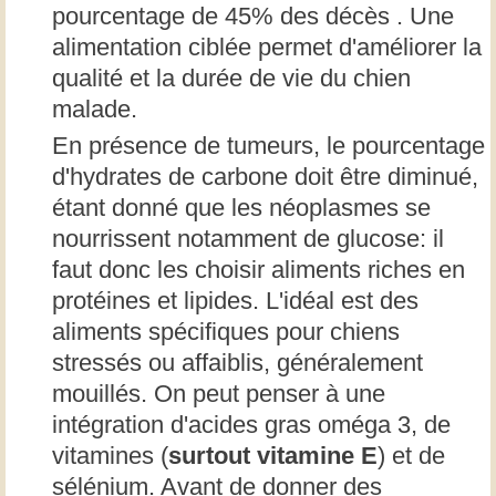
pourcentage de 45% des décès . Une
alimentation ciblée permet d'améliorer la
qualité et la durée de vie du chien
malade.
En présence de tumeurs, le pourcentage
d'hydrates de carbone doit être diminué,
étant donné que les néoplasmes se
nourrissent notamment de glucose: il
faut donc les choisir aliments riches en
protéines et lipides. L'idéal est des
aliments spécifiques pour chiens
stressés ou affaiblis, généralement
mouillés. On peut penser à une
intégration d'acides gras oméga 3, de
vitamines (
surtout vitamine E
) et de
sélénium. Avant de donner des