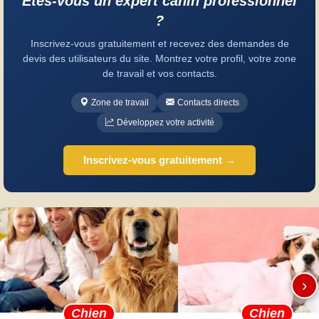
Êtes-vous un expert canin professionnel
?
Inscrivez-vous gratuitement et recevez des demandes de
devis des utilisateurs du site. Montrez votre profil, votre zone
de travail et vos contacts.
Zone de travail
Contacts directs
Développez votre activité
Inscrivez-vous gratuitement →
›
Chien
Chien