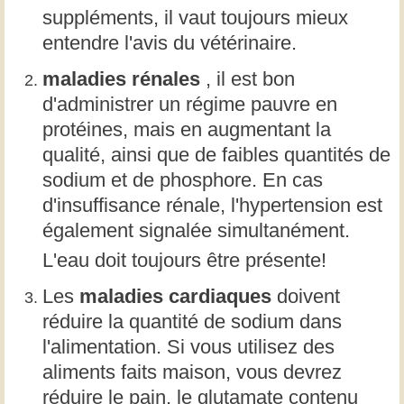
suppléments, il vaut toujours mieux
entendre l'avis du vétérinaire.
maladies rénales
, il est bon
d'administrer un régime pauvre en
protéines, mais en augmentant la
qualité, ainsi que de faibles quantités de
sodium et de phosphore. En cas
d'insuffisance rénale, l'hypertension est
également signalée simultanément.
L'eau doit toujours être présente!
Les
maladies cardiaques
doivent
réduire la quantité de sodium dans
l'alimentation. Si vous utilisez des
aliments faits maison, vous devrez
réduire le pain, le glutamate contenu