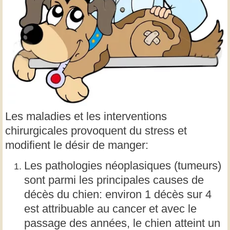
Les maladies et les interventions
chirurgicales provoquent du stress et
modifient le désir de manger:
Les pathologies néoplasiques (tumeurs)
sont parmi les principales causes de
décès du chien: environ 1 décès sur 4
est attribuable au cancer et avec le
passage des années, le chien atteint un