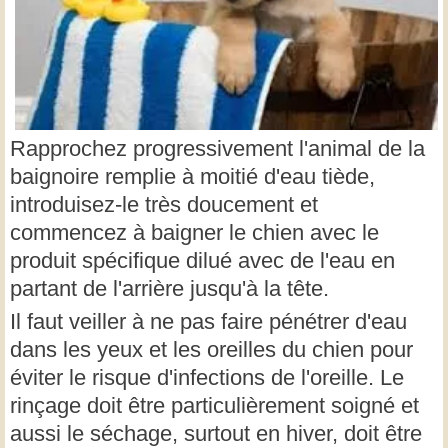
Rapprochez progressivement l'animal de la
baignoire remplie à moitié d'eau tiède,
introduisez-le très doucement et
commencez à baigner le chien avec le
produit spécifique dilué avec de l'eau en
partant de l'arrière jusqu'à la tête.
Il faut veiller à ne pas faire pénétrer d'eau
dans les yeux et les oreilles du chien pour
éviter le risque d'infections de l'oreille. Le
rinçage doit être particulièrement soigné et
aussi le séchage, surtout en hiver, doit être