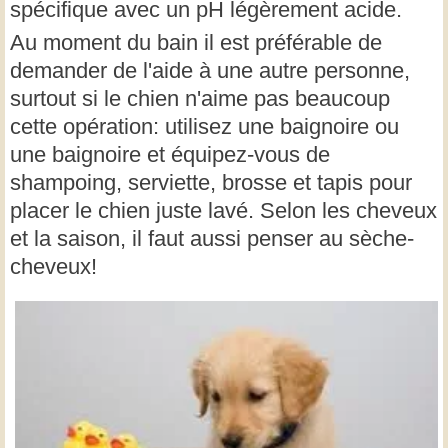
spécifique avec un pH légèrement acide.
Au moment du bain il est préférable de
demander de l'aide à une autre personne,
surtout si le chien n'aime pas beaucoup
cette opération: utilisez une baignoire ou
une baignoire et équipez-vous de
shampoing, serviette, brosse et tapis pour
placer le chien juste lavé. Selon les cheveux
et la saison, il faut aussi penser au sèche-
cheveux!