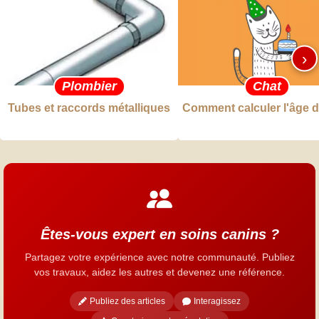
›
Plombier
Chat
Tubes et raccords métalliques
Comment calculer l'âge d
Êtes-vous expert en soins canins ?
Partagez votre expérience avec notre communauté. Publiez
vos travaux, aidez les autres et devenez une référence.
Publiez des articles
Interagissez