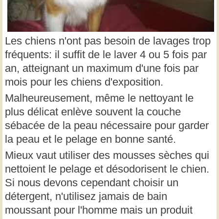
Les chiens n'ont pas besoin de lavages trop
fréquents: il suffit de le laver 4 ou 5 fois par
an, atteignant un maximum d'une fois par
mois pour les chiens d'exposition.
Malheureusement, même le nettoyant le
plus délicat enlève souvent la couche
sébacée de la peau nécessaire pour garder
la peau et le pelage en bonne santé.
Mieux vaut utiliser des mousses sèches qui
nettoient le pelage et désodorisent le chien.
Si nous devons cependant choisir un
détergent, n'utilisez jamais de bain
moussant pour l'homme mais un produit