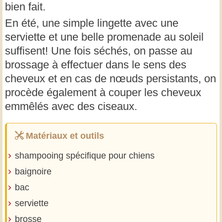
bien fait.
En été, une simple lingette avec une
serviette et une belle promenade au soleil
suffisent! Une fois séchés, on passe au
brossage à effectuer dans le sens des
cheveux et en cas de nœuds persistants, on
procède également à couper les cheveux
emmêlés avec des ciseaux.
Matériaux et outils
shampooing spécifique pour chiens
baignoire
bac
serviette
brosse