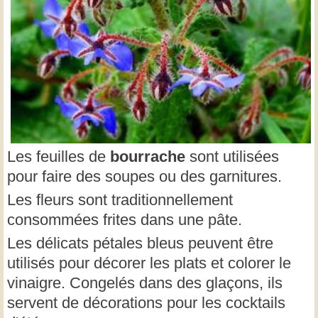
Les feuilles de
bourrache
sont utilisées
pour faire des soupes ou des garnitures.
Les fleurs sont traditionnellement
consommées frites dans une pâte.
Les délicats pétales bleus peuvent être
utilisés pour décorer les plats et colorer le
vinaigre. Congelés dans des glaçons, ils
servent de décorations pour les cocktails