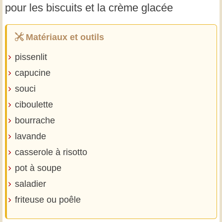
pour les biscuits et la crème glacée
Matériaux et outils
pissenlit
capucine
souci
ciboulette
bourrache
lavande
casserole à risotto
pot à soupe
saladier
friteuse ou poêle