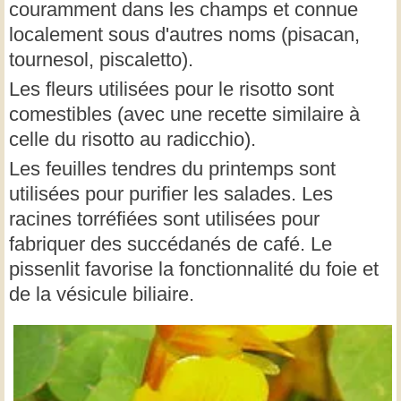
couramment dans les champs et connue
localement sous d'autres noms (pisacan,
tournesol, piscaletto).
Les fleurs utilisées pour le risotto sont
comestibles (avec une recette similaire à
celle du risotto au radicchio).
Les feuilles tendres du printemps sont
utilisées pour purifier les salades. Les
racines torréfiées sont utilisées pour
fabriquer des succédanés de café. Le
pissenlit favorise la fonctionnalité du foie et
de la vésicule biliaire.