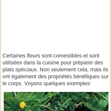
Certaines fleurs sont comestibles et sont
utilisées dans la cuisine pour préparer des
plats spéciaux. Non seulement cela, mais ils
ont également des propriétés bénéfiques sur
le corps. Voyons quelques exemples: