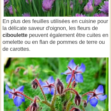
En plus des feuilles utilisées en cuisine pour
la délicate saveur d'oignon, les fleurs de
ciboulette
peuvent également être cuites en
omelette ou en flan de pommes de terre ou
de carottes.