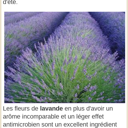
d'été.
Les fleurs de
lavande
en plus d'avoir un
arôme incomparable et un léger effet
antimicrobien sont un excellent ingrédient