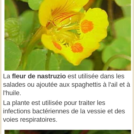
La
fleur de nastruzio
est utilisée dans les
salades ou ajoutée aux spaghettis à l'ail et à
l'huile.
La plante est utilisée pour traiter les
infections bactériennes de la vessie et des
voies respiratoires.