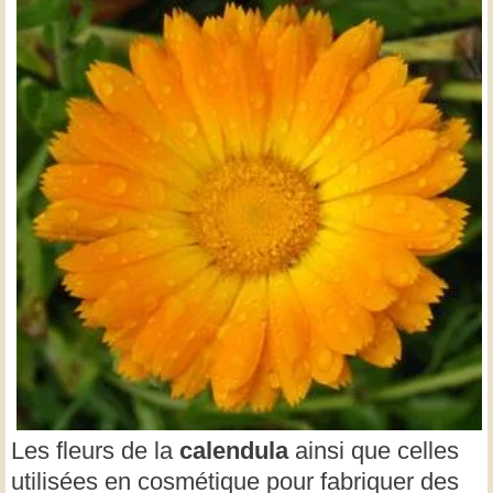
Les fleurs de la
calendula
ainsi que celles
utilisées en cosmétique pour fabriquer des