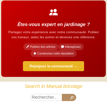
Êtes-vous expert en jardinage ?
Partagez votre expérience avec notre communauté. Publiez
vos travaux, aidez les autres et devenez une référence.
Publiez des articles
Interagissez
Construisez votre réputation
Rejoignez la communauté →
Search in Manual bricolage