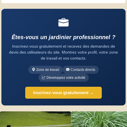
Êtes-vous un jardinier professionnel ?
Inscrivez-vous gratuitement et recevez des demandes de
devis des utilisateurs du site. Montrez votre profil, votre zone
de travail et vos contacts.
Zone de travail
Contacts directs
Développez votre activité
Inscrivez-vous gratuitement →