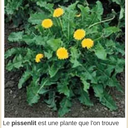
Le
pissenlit
est une plante que l'on trouve