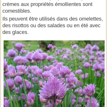
crèmes aux propriétés émollientes sont
comestibles.
Ils peuvent être utilisés dans des omelettes,
des risottos ou des salades ou en été avec
des glaces.