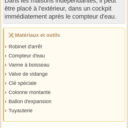
Dans les maisons indépendantes, il peut
être placé à l'extérieur, dans un cockpit
immédiatement après le compteur d'eau.
Matériaux et outils
Robinet d'arrêt
Compteur d'eau
Vanne à boisseau
Valve de vidange
Clé spéciale
Colonne montante
Ballon d'expansion
Tuyauterie