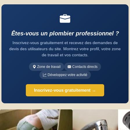
Êtes-vous un plombier professionnel ?
Inscrivez-vous gratuitement et recevez des demandes de
devis des utilisateurs du site. Montrez votre profil, votre zone
de travail et vos contacts.
Zone de travail
Contacts directs
Développez votre activité
Inscrivez-vous gratuitement →