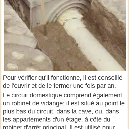
Pour vérifier qu'il fonctionne, il est conseillé
de l'ouvrir et de le fermer une fois par an.
Le circuit domestique comprend également
un robinet de vidange: il est situé au point le
plus bas du circuit, dans la cave, ou, dans
les appartements d'un étage, à côté du
robinet d'arrêt principal. Il est utilisé pour