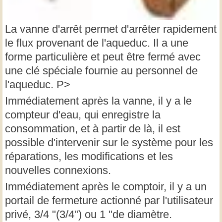
La vanne d'arrêt permet d'arrêter rapidement
le flux provenant de l'aqueduc. Il a une
forme particulière et peut être fermé avec
une clé spéciale fournie au personnel de
l'aqueduc. P>
Immédiatement après la vanne, il y a le
compteur d'eau, qui enregistre la
consommation, et à partir de là, il est
possible d'intervenir sur le système pour les
réparations, les modifications et les
nouvelles connexions.
Immédiatement après le comptoir, il y a un
portail de fermeture actionné par l'utilisateur
privé, 3/4 "(3/4") ou 1 "de diamètre.