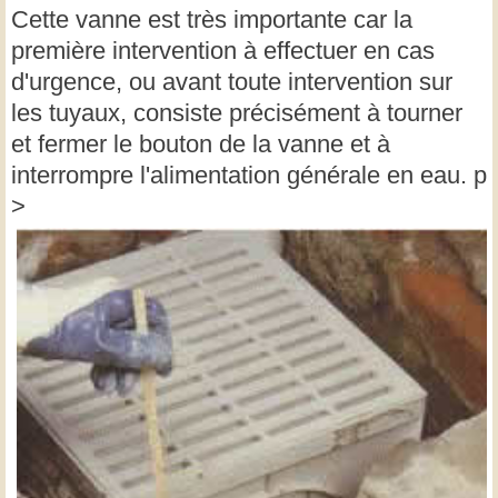
Cette vanne est très importante car la
première intervention à effectuer en cas
d'urgence, ou avant toute intervention sur
les tuyaux, consiste précisément à tourner
et fermer le bouton de la vanne et à
interrompre l'alimentation générale en eau. p
>