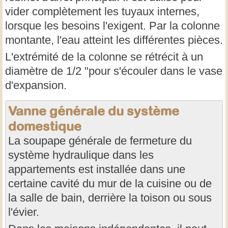
vider complètement les tuyaux internes,
lorsque les besoins l'exigent. Par la colonne
montante, l'eau atteint les différentes pièces.
L'extrémité de la colonne se rétrécit à un
diamètre de 1/2 "pour s'écouler dans le vase
d'expansion.
Vanne générale du système
domestique
La soupape générale de fermeture du
système hydraulique dans les
appartements est installée dans une
certaine cavité du mur de la cuisine ou de
la salle de bain, derrière la toison ou sous
l'évier.