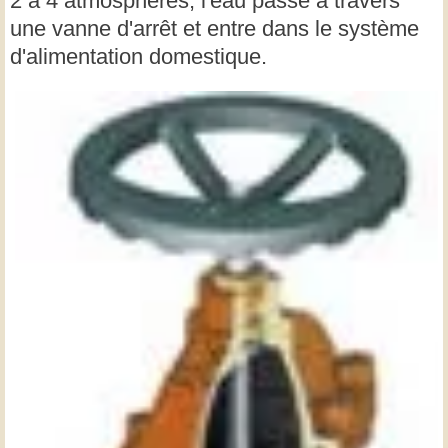
2 à 4 atmosphères, l'eau passe à travers
une vanne d'arrêt et entre dans le système
d'alimentation domestique.