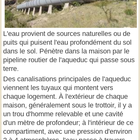
L'eau provient de sources naturelles ou de
puits qui puisent l'eau profondément du sol
dans le sol. Pénètre dans la maison par le
pipeline routier de l'aqueduc qui passe sous
terre.
Des canalisations principales de l'aqueduc
viennent les tuyaux qui montent vers
chaque logement. À l'extérieur de chaque
maison, généralement sous le trottoir, il y a
un trou d'homme relevable et une cavité
d'un mètre de profondeur; à l'intérieur de ce
compartiment, avec une pression d'environ