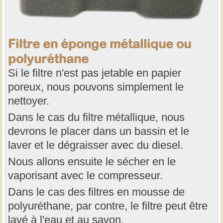
Filtre en éponge métallique ou
polyuréthane
Si le filtre n'est pas jetable en papier
poreux, nous pouvons simplement le
nettoyer.
Dans le cas du filtre métallique, nous
devrons le placer dans un bassin et le
laver et le dégraisser avec du diesel.
Nous allons ensuite le sécher en le
vaporisant avec le compresseur.
Dans le cas des filtres en mousse de
polyuréthane, par contre, le filtre peut être
lavé à l'eau et au savon.