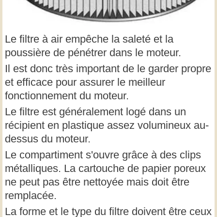
Le filtre à air empêche la saleté et la
poussière de pénétrer dans le moteur.
Il est donc très important de le garder propre
et efficace pour assurer le meilleur
fonctionnement du moteur.
Le filtre est généralement logé dans un
récipient en plastique assez volumineux au-
dessus du moteur.
Le compartiment s'ouvre grâce à des clips
métalliques. La cartouche de papier poreux
ne peut pas être nettoyée mais doit être
remplacée.
La forme et le type du filtre doivent être ceux