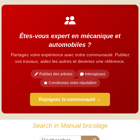
Êtes-vous expert en mécanique et
automobiles ?
Partagez votre expérience avec notre communauté. Publiez
vos travaux, aidez les autres et devenez une référence.
Publiez des articles
Interagissez
Construisez votre réputation
Rejoignez la communauté →
Search in Manual bricolage