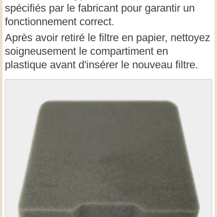
spécifiés par le fabricant pour garantir un
fonctionnement correct.
Après avoir retiré le filtre en papier, nettoyez
soigneusement le compartiment en
plastique avant d'insérer le nouveau filtre.