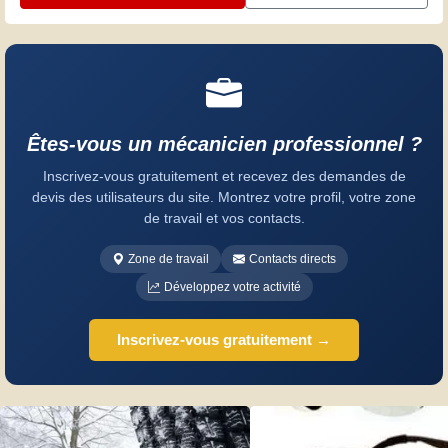
Êtes-vous un mécanicien professionnel ?
Inscrivez-vous gratuitement et recevez des demandes de
devis des utilisateurs du site. Montrez votre profil, votre zone
de travail et vos contacts.
Zone de travail
Contacts directs
Développez votre activité
Inscrivez-vous gratuitement →