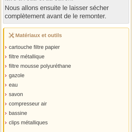
Nous allons ensuite le laisser sécher
complètement avant de le remonter.
Matériaux et outils
cartouche filtre papier
filtre métallique
filtre mousse polyuréthane
gazole
eau
savon
compresseur air
bassine
clips métalliques