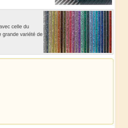
avec celle du
e grande variété de