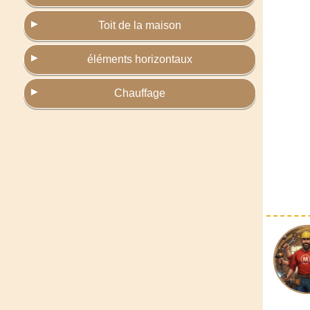
Toit de la maison
éléments horizontaux
Chauffage