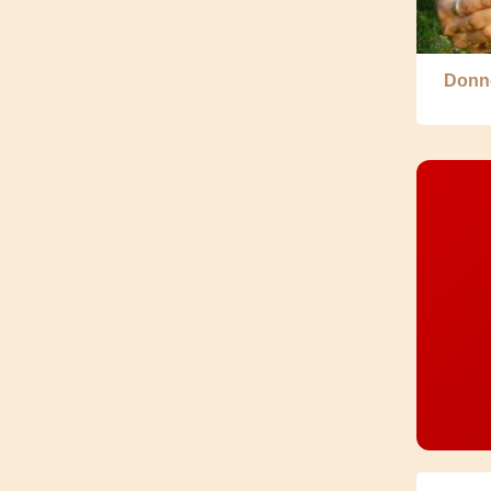
Donne