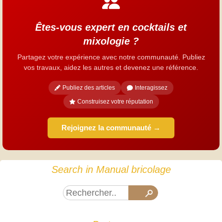
Êtes-vous expert en cocktails et
mixologie ?
Partagez votre expérience avec notre communauté. Publiez
vos travaux, aidez les autres et devenez une référence.
Publiez des articles
Interagissez
Construisez votre réputation
Rejoignez la communauté →
Search in Manual bricolage