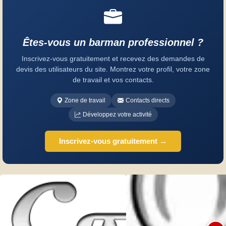
Êtes-vous un barman professionnel ?
Inscrivez-vous gratuitement et recevez des demandes de
devis des utilisateurs du site. Montrez votre profil, votre zone
de travail et vos contacts.
Zone de travail
Contacts directs
Développez votre activité
Inscrivez-vous gratuitement →