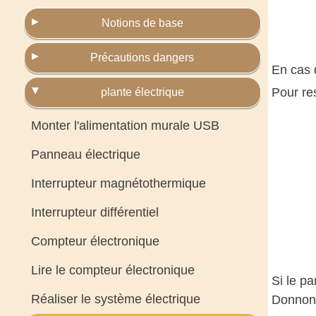
Notions de base
Précautions dangers
En cas 
Pour res
plante électrique
Monter l'alimentation murale USB
Panneau électrique
Interrupteur magnétothermique
Interrupteur différentiel
Compteur électronique
Lire le compteur électronique
Si le pa
Réaliser le système électrique
Donnons