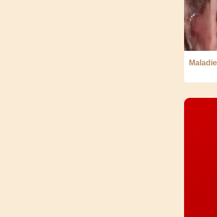
Maladie