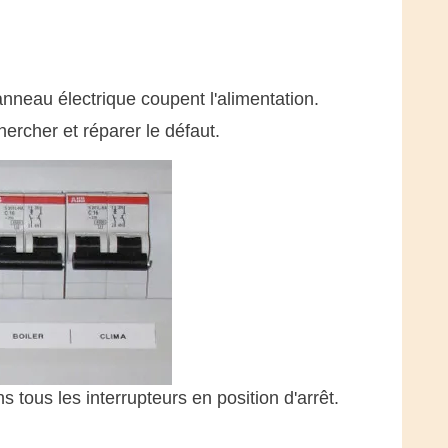
nneau électrique coupent l'alimentation.
hercher et réparer le défaut.
 tous les interrupteurs en position d'arrêt.