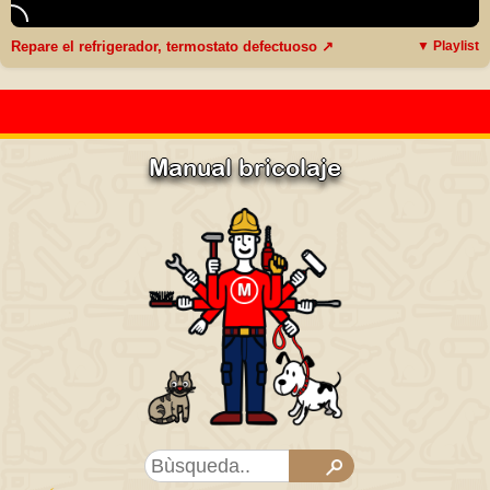
Repare el refrigerador, termostato defectuoso ↗
▼ Playlist
Manual bricolaje