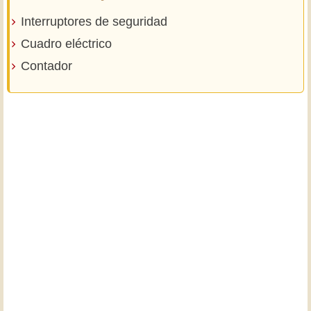
Interruptores de seguridad
Cuadro eléctrico
Contador