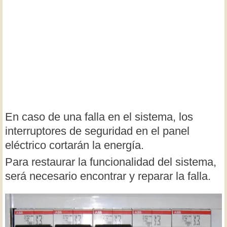
En caso de una falla en el sistema, los
interruptores de seguridad en el panel
eléctrico cortarán la energía.
Para restaurar la funcionalidad del sistema,
será necesario encontrar y reparar la falla.