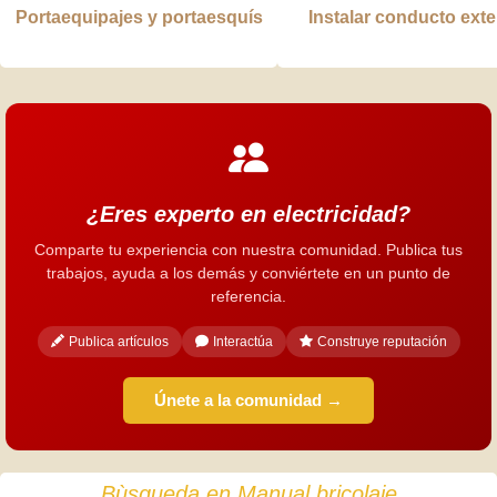
Portaequipajes y portaesquís
Instalar conducto ext
¿Eres experto en electricidad?
Comparte tu experiencia con nuestra comunidad. Publica tus
trabajos, ayuda a los demás y conviértete en un punto de
referencia.
Publica artículos
Interactúa
Construye reputación
Únete a la comunidad →
Bùsqueda en Manual bricolaje