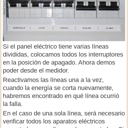
Si el panel eléctrico tiene varias líneas
divididas, colocamos todos los interruptores
en la posición de apagado. Ahora demos
poder desde el medidor.
Reactivamos las líneas una a la vez,
cuando la energía se corta nuevamente,
habremos encontrado en qué línea ocurrió
la falla.
En el caso de una sola línea, será necesario
verificar todos los aparatos eléctricos