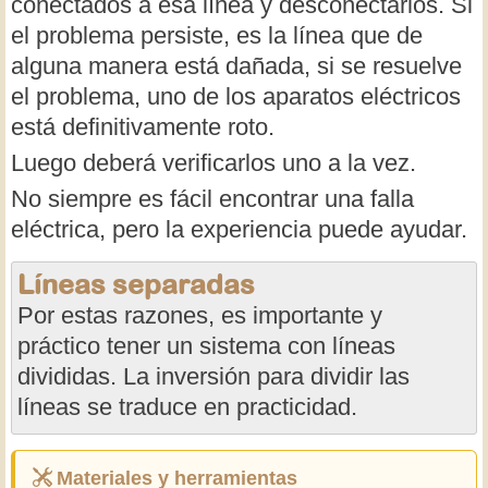
conectados a esa línea y desconectarlos. Si
el problema persiste, es la línea que de
alguna manera está dañada, si se resuelve
el problema, uno de los aparatos eléctricos
está definitivamente roto.
Luego deberá verificarlos uno a la vez.
No siempre es fácil encontrar una falla
eléctrica, pero la experiencia puede ayudar.
Líneas separadas
Por estas razones, es importante y
práctico tener un sistema con líneas
divididas. La inversión para dividir las
líneas se traduce en practicidad.
Materiales y herramientas