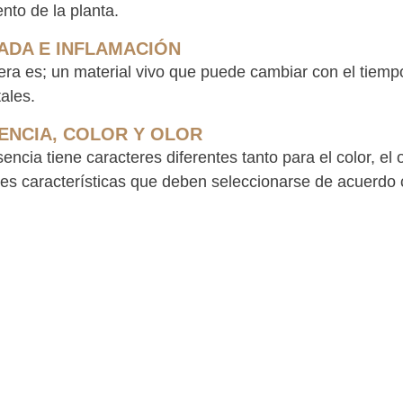
nto de la planta.
ADA E INFLAMACIÓN
ra es; un material vivo que puede cambiar con el tiempo
ales.
ENCIA, COLOR Y OLOR
encia tiene caracteres diferentes tanto para el color, el
tes características que deben seleccionarse de acuerdo 