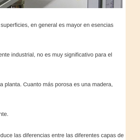
s superficies, en general es mayor en esencias
e industrial, no es muy significativo para el
la planta. Cuanto más porosa es una madera,
nte.
ce las diferencias entre las diferentes capas de