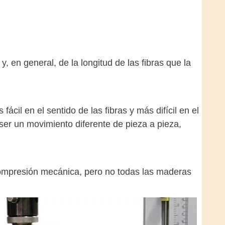
 en general, de la longitud de las fibras que la
cil en el sentido de las fibras y más difícil en el
 ser un movimiento diferente de pieza a pieza,
ompresión mecánica, pero no todas las maderas