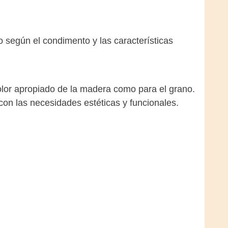
 según el condimento y las características
 olor apropiado de la madera como para el grano.
con las necesidades estéticas y funcionales.