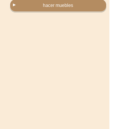
hacer muebles