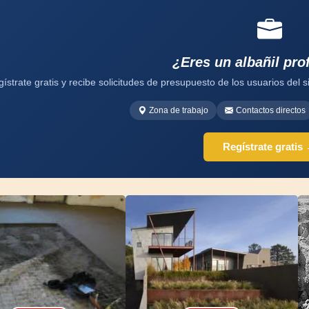
¿Eres un albañil pro
ístrate gratis y recibe solicitudes de presupuesto de los usuarios del si
Zona de trabajo
Contactos directos
Regístrate gratis