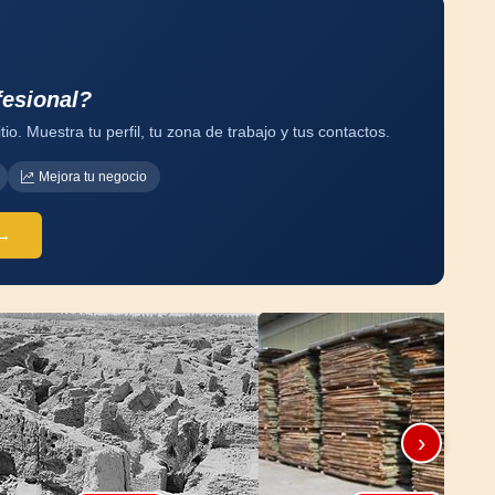
fesional?
tio. Muestra tu perfil, tu zona de trabajo y tus contactos.
Mejora tu negocio
 →
›