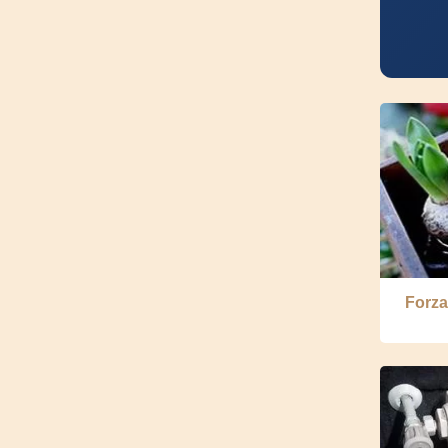
Forza