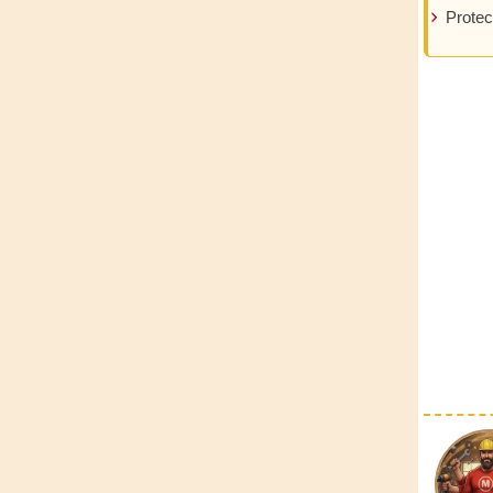
Protec