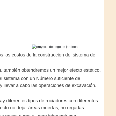
s los costos de la construcción del sistema de
, también obtendremos un mejor efecto estético.
el sistema con un Número suficiente de
y llevar a cabo las operaciones de excavación.
y diferentes tipos de rociadores con diferentes
yecto no dejar áreas muertas, no regadas.