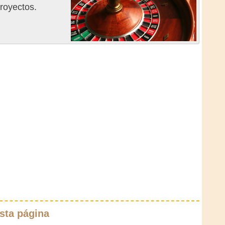
royectos.
sta página