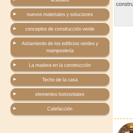
constr
nuevos materiales y soluciones
conceptos de construcción verde
Aislamiento de los edificios verdes y
mampostería
La madera en la construcción
Techo de la casa
elementos horizontales
Calefacción