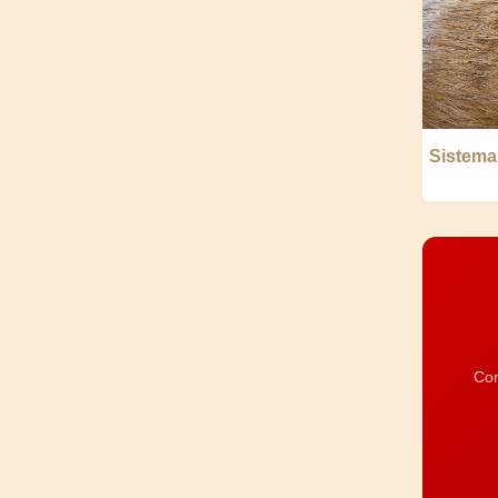
Sistema
Com