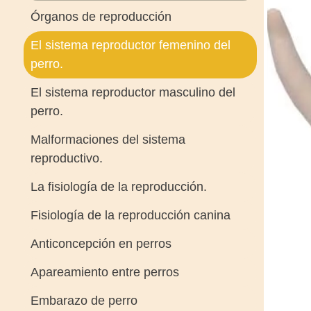
Órganos de reproducción
El sistema reproductor femenino del
perro.
El sistema reproductor masculino del
perro.
Malformaciones del sistema
reproductivo.
La fisiología de la reproducción.
Fisiología de la reproducción canina
Anticoncepción en perros
Apareamiento entre perros
Embarazo de perro