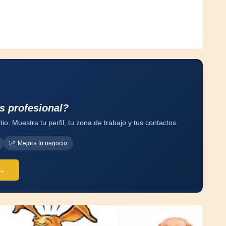
s profesional?
tio. Muestra tu perfil, tu zona de trabajo y tus contactos.
Mejora tu negocio
 →