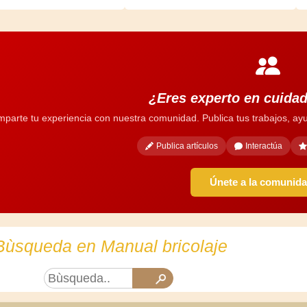
¿Eres experto en cuidad
parte tu experiencia con nuestra comunidad. Publica tus trabajos, ayu
Publica artículos
Interactúa
Únete a la comunid
Bùsqueda en Manual bricolaje