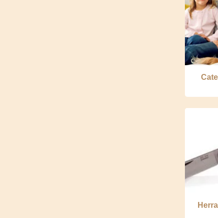
Cate
Herra